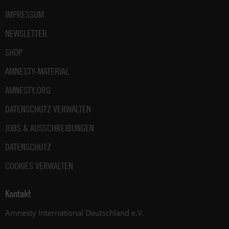
IMPRESSUM
NEWSLETTER
SHOP
AMNESTY-MATERIAL
AMNESTY.ORG
DATENSCHUTZ VERWALTEN
JOBS & AUSSCHREIBUNGEN
DATENSCHUTZ
COOKIES VERWALTEN
Kontakt
Amnesty International Deutschland e.V.