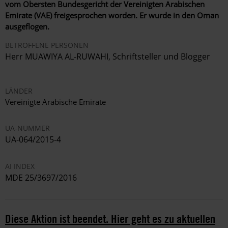
vom Obersten Bundesgericht der Vereinigten Arabischen
Emirate (VAE) freigesprochen worden. Er wurde in den Oman
ausgeflogen.
BETROFFENE PERSONEN
Herr MUAWIYA AL-RUWAHI, Schriftsteller und Blogger
LÄNDER
Vereinigte Arabische Emirate
UA-NUMMER
UA-064/2015-4
AI INDEX
MDE 25/3697/2016
Diese Aktion ist beendet. Hier geht es zu aktuellen