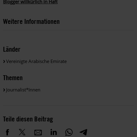
Blogger willkürlich in Haft
Weitere Informationen
Länder
Vereinigte Arabische Emirate
Themen
Journalist*innen
Teile diesen Beitrag