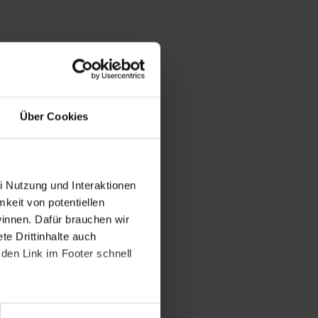
Über Cookies
i Nutzung und Interaktionen
mkeit von potentiellen
winnen. Dafür brauchen wir
e Drittinhalte auch
den Link im Footer schnell