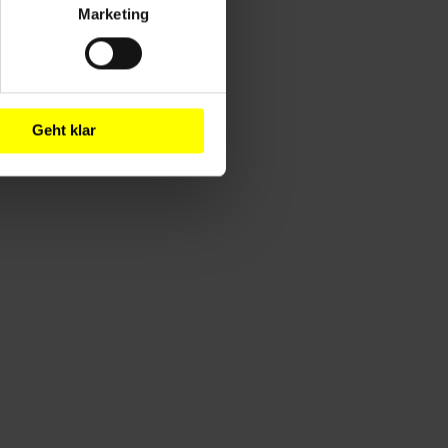
Marketing
Geht klar