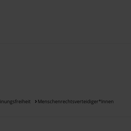
inungsfreiheit
Menschenrechtsverteidiger*innen