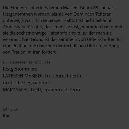
Die Frauenrechtlerin Fatemeh Masjedi ist am 28. Januar
festgenommen worden, als sie von Qom nach Teheran
unterwegs war. Ihr derzeitiger Haftort ist nicht bekannt.
Amnesty befürchtet, dass man sie festgenommen hat, damit
sie die sechsmonatige Haftstrafe antritt, zu der man sie
verurteilt hat. Grund ist das Sammeln von Unterschriften für
eine Petition, die das Ende der rechtlichen Diskriminierung
von Frauen im Iran fordert.
BETROFFENE PERSONEN
festgenommen:
FATEMEH MASJEDI, Frauenrechtlerin
droht die Festnahme:
MARYAM BIDGOLI, Frauenrechtlerin
LÄNDER
Iran