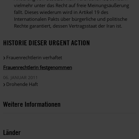
vielmehr unter das Recht auf freie Meinungsäußerung
fällt. Dieses wiederum wird in Artikel 19 des
Internationalen Pakts über bürgerliche und politische
Rechte garantiert, dessen Vertragsstaat der Iran ist.
HISTORIE DIESER URGENT ACTION
Frauenrechtlerin verhaftet
Frauenrechtlerin festgenommen
06. JANUAR 2011
Drohende Haft
Weitere Informationen
Länder