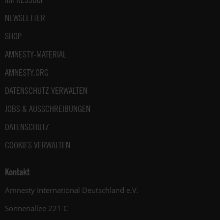
NEWSLETTER
SHOP
AMNESTY-MATERIAL
AMNESTY.ORG
DATENSCHUTZ VERWALTEN
JOBS & AUSSCHREIBUNGEN
DATENSCHUTZ
COOKIES VERWALTEN
Kontakt
Amnesty International Deutschland e.V.
Sonnenallee 221 C