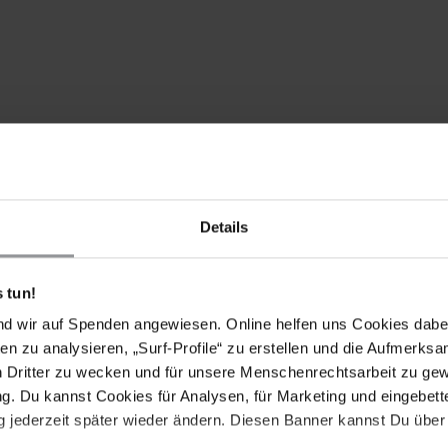
Details
 tun!
nd wir auf Spenden angewiesen. Online helfen uns Cookies dabe
en zu analysieren, „Surf-Profile“ zu erstellen und die Aufmerksa
n Dritter zu wecken und für unsere Menschenrechtsarbeit zu ge
. Du kannst Cookies für Analysen, für Marketing und eingebettet
 jederzeit später wieder ändern. Diesen Banner kannst Du über 