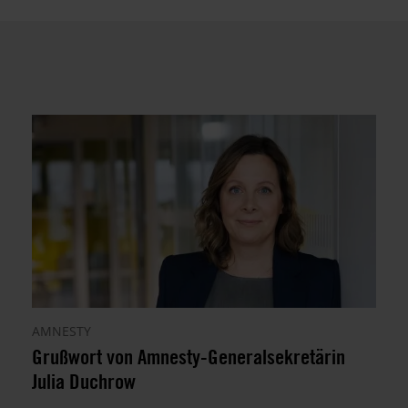
AMNESTY
Grußwort von Amnesty-Generalsekretärin
Julia Duchrow