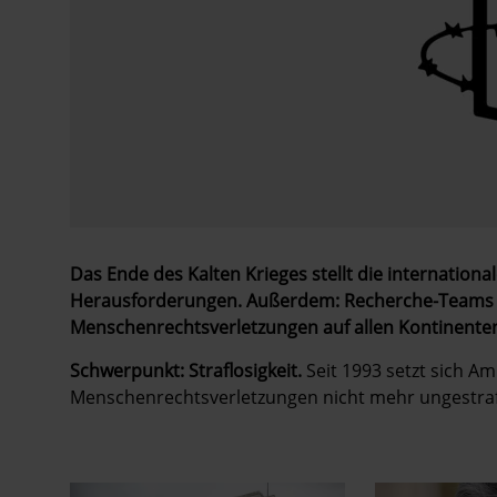
Das Ende des Kalten Krieges stellt die internati
Herausforderungen. Außerdem: Recherche-Teams
Menschenrechtsverletzungen auf allen Kontinente
Schwerpunkt: Straflosigkeit.
Seit 1993 setzt sich Am
Menschenrechtsverletzungen nicht mehr ungestr