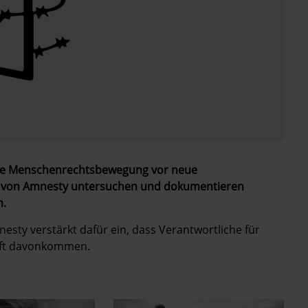
onale Menschenrechtsbewegung vor neue
 von Amnesty untersuchen und dokumentieren
n.
nesty verstärkt dafür ein, dass Verantwortliche für
aft davonkommen.