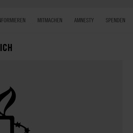
NFORMIEREN
MITMACHEN
AMNESTY
SPENDEN
SICH