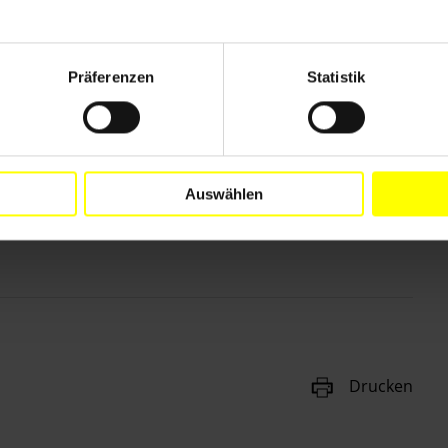
Präferenzen
Statistik
Auswählen
Drucken