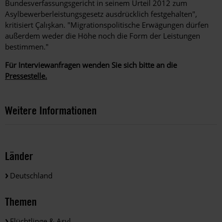
Bundesverfassungsgericht in seinem Urteil 2012 zum
Asylbewerberleistungsgesetz ausdrücklich festgehalten",
kritisiert Çalışkan. "Migrationspolitische Erwägungen dürfen
außerdem weder die Höhe noch die Form der Leistungen
bestimmen."
Für Interviewanfragen wenden Sie sich bitte an die
Pressestelle.
Weitere Informationen
Länder
Deutschland
Themen
Flüchtlinge & Asyl