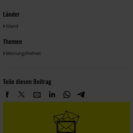
Länder
Island
Themen
Meinungsfreiheit
Teile diesen Beitrag