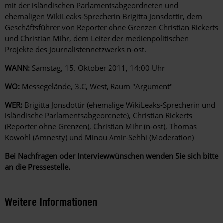
mit der isländischen Parlamentsabgeordneten und
ehemaligen WikiLeaks-Sprecherin Brigitta Jonsdottir, dem
Geschäftsführer von Reporter ohne Grenzen Christian Rickerts
und Christian Mihr, dem Leiter der medienpolitischen
Projekte des Journalistennetzwerks n-ost.
WANN:
Samstag, 15. Oktober 2011, 14:00 Uhr
WO:
Messegelände, 3.C, West, Raum "Argument"
WER:
Brigitta Jonsdottir (ehemalige WikiLeaks-Sprecherin und
isländische Parlamentsabgeordnete), Christian Rickerts
(Reporter ohne Grenzen), Christian Mihr (n-ost), Thomas
Kowohl (Amnesty) und Minou Amir-Sehhi (Moderation)
Bei Nachfragen oder Interviewwünschen wenden Sie sich bitte
an die Pressestelle.
Weitere Informationen