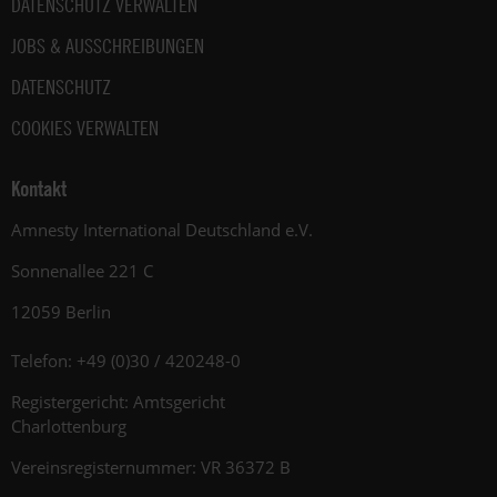
DATENSCHUTZ VERWALTEN
JOBS & AUSSCHREIBUNGEN
DATENSCHUTZ
COOKIES VERWALTEN
Kontakt
Amnesty International Deutschland e.V.
Sonnenallee 221 C
12059 Berlin
Telefon: +49 (0)30 / 420248-0
Registergericht: Amtsgericht
Charlottenburg
Vereinsregisternummer: VR 36372 B