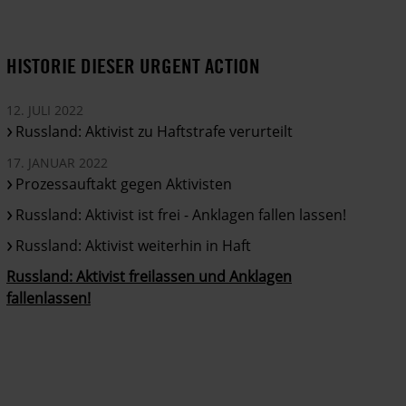
HISTORIE DIESER URGENT ACTION
12. JULI 2022
Russland: Aktivist zu Haftstrafe verurteilt
17. JANUAR 2022
Prozessauftakt gegen Aktivisten
Russland: Aktivist ist frei - Anklagen fallen lassen!
Russland: Aktivist weiterhin in Haft
Russland: Aktivist freilassen und Anklagen
fallenlassen!