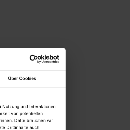
Über Cookies
i Nutzung und Interaktionen
mkeit von potentiellen
winnen. Dafür brauchen wir
e Drittinhalte auch