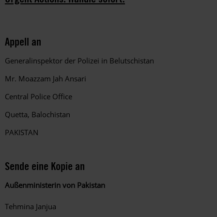
Appell an
Generalinspektor der Polizei in Belutschistan
Mr. Moazzam Jah Ansari
Central Police Office
Quetta, Balochistan
PAKISTAN
Sende eine Kopie an
Außenministerin von Pakistan
Tehmina Janjua