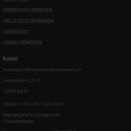
DATENSCHUTZ VERWALTEN
JOBS & AUSSCHREIBUNGEN
DATENSCHUTZ
COOKIES VERWALTEN
Kontakt
Amnesty International Deutschland e.V.
Sonnenallee 221 C
12059 Berlin
Telefon: +49 (0)30 / 420248-0
Registergericht: Amtsgericht
Charlottenburg