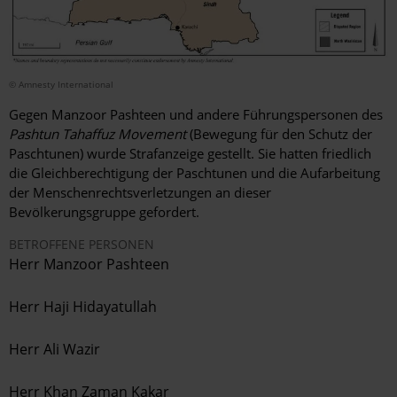
© Amnesty International
Gegen Manzoor Pashteen und andere Führungspersonen des
Pashtun Tahaffuz Movement
(Bewegung für den Schutz der
Paschtunen) wurde Strafanzeige gestellt. Sie hatten friedlich
die Gleichberechtigung der Paschtunen und die Aufarbeitung
der Menschenrechtsverletzungen an dieser
Bevölkerungsgruppe gefordert.
BETROFFENE PERSONEN
Herr
Manzoor Pashteen
Herr
Haji Hidayatullah
Herr
Ali Wazir
Herr
Khan Zaman Kakar