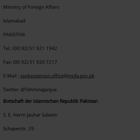
Ministry of Foreign Affairs
Islamabad
PAKISTAN
Tel.: (00 92) 51 921 1942
Fax: (00 92) 51 920 7217
E-Mail :
spokesperson.office@mofa.gov.pk
Twitter: @TehminaJanjua
Botschaft der islamischen Republik Pakistan
S. E. Herrn Jauhar Saleem
Schaperstr. 29