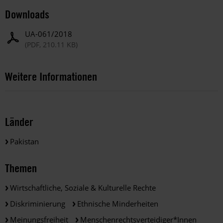
Downloads
UA-061/2018
(PDF, 210.11 KB)
Weitere Informationen
Länder
Pakistan
Themen
Wirtschaftliche, Soziale & Kulturelle Rechte
Diskriminierung
Ethnische Minderheiten
Meinungsfreiheit
Menschenrechtsverteidiger*innen