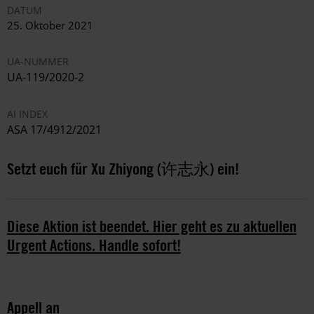
DATUM
25. Oktober 2021
UA-NUMMER
UA-119/2020-2
AI INDEX
ASA 17/4912/2021
Setzt euch für Xu Zhiyong (许志永) ein!
Diese Aktion ist beendet. Hier geht es zu aktuellen
Urgent Actions. Handle sofort!
Appell an