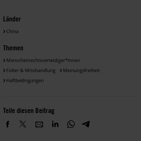
Länder
China
Themen
Menschenrechtsverteidiger*innen
Folter & Misshandlung
Meinungsfreiheit
Haftbedingungen
Teile diesen Beitrag