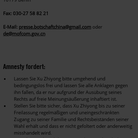
Fax: 030-27 58 82 21
E-Mail:
presse.botschaftchina@gmail.com
oder
de@mofcom.gov.cn
Amnesty fordert:
Lassen Sie Xu Zhiyong bitte umgehend und
bedingungslos frei und lassen Sie alle Anklagen gegen
ihn fallen, da er nur aufgrund der Ausübung seines
Rechts auf freie Meinungsäußerung inhaftiert ist.
Stellen Sie bitte sicher, dass Xu Zhiyong bis zu seiner
Freilassung regelmäßigen und uneingeschränkten
Zugang zu seiner Familie und Rechtsbeiständen seiner
Wahl erhält und dass er nicht gefoltert oder anderweitig
misshandelt wird.