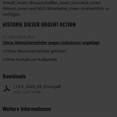
Anwält_innen, Wissenschaftler_innen, Journalist_innen,
Aktivist_innen und NGO-Mitarbeiter_innen strafrechtlich zu
verfolgen.
HISTORIE DIESER URGENT ACTION
25. OKTOBER 2021
China: Menschenrechtler wegen Subversion angeklagt
China: Menschenrechtler gefoltert
Ohne Kontakt zur Außenwelt
Downloads
119-2_2020_DE_China.pdf
(PDF, 169.16 KB)
Weitere Informationen