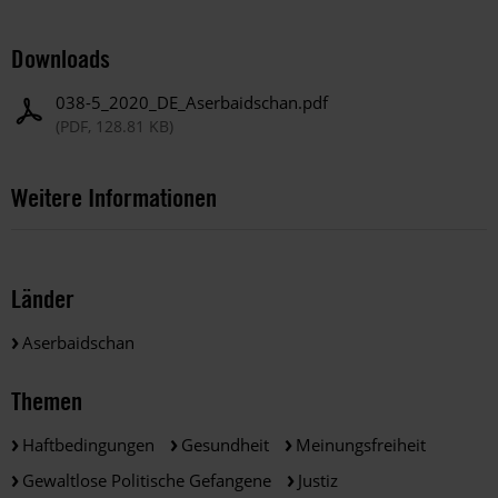
Downloads
038-5_2020_DE_Aserbaidschan.pdf
(PDF, 128.81 KB)
Weitere Informationen
Länder
Aserbaidschan
Themen
Haftbedingungen
Gesundheit
Meinungsfreiheit
Gewaltlose Politische Gefangene
Justiz