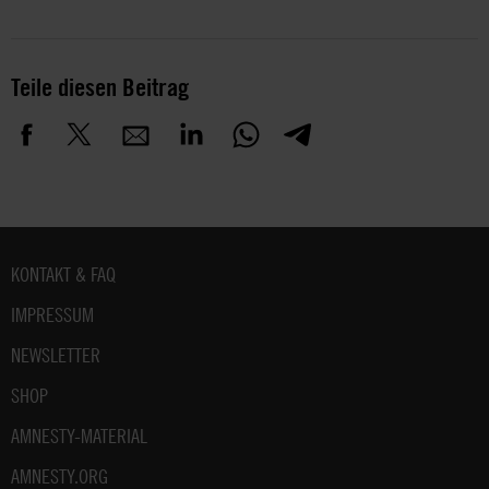
Teile diesen Beitrag
Fußbereich
KONTAKT & FAQ
IMPRESSUM
NEWSLETTER
SHOP
AMNESTY-MATERIAL
AMNESTY.ORG