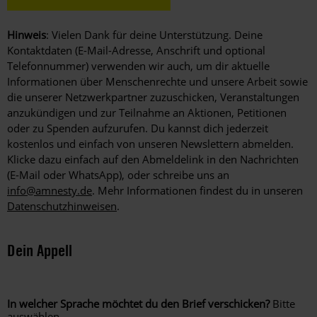
Hinweis
: Vielen Dank für deine Unterstützung. Deine
Kontaktdaten (E-Mail-Adresse, Anschrift und optional
Telefonnummer) verwenden wir auch, um dir aktuelle
Informationen über Menschenrechte und unsere Arbeit sowie
die unserer Netzwerkpartner zuzuschicken, Veranstaltungen
anzukündigen und zur Teilnahme an Aktionen, Petitionen
oder zu Spenden aufzurufen. Du kannst dich jederzeit
kostenlos und einfach von unseren Newslettern abmelden.
Klicke dazu einfach auf den Abmeldelink in den Nachrichten
(E-Mail oder WhatsApp), oder schreibe uns an
info@amnesty.de
. Mehr Informationen findest du in unseren
Datenschutzhinweisen
.
Dein Appell
In welcher Sprache möchtet du den Brief verschicken?
Bitte
auswählen