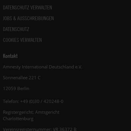
DATENSCHUTZ VERWALTEN
JOBS & AUSSCHREIBUNGEN
DATENSCHUTZ
COOKIES VERWALTEN
Kontakt
Amnesty International Deutschland e.V.
Sonnenallee 221 C
12059 Berlin
Telefon: +49 (0)30 / 420248-0
Registergericht: Amtsgericht
Charlottenburg
Vereinsregisternummer: VR 36372 B