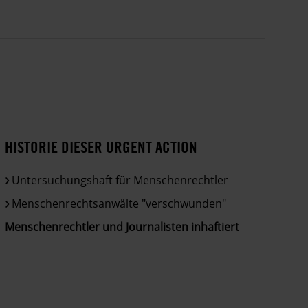
HISTORIE DIESER URGENT ACTION
Untersuchungshaft für Menschenrechtler
Menschenrechtsanwälte "verschwunden"
Menschenrechtler und Journalisten inhaftiert