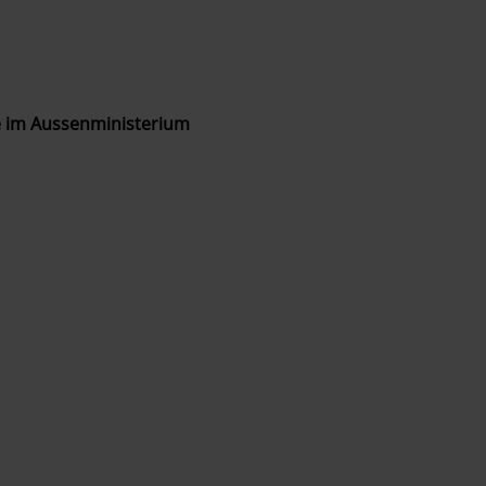
e im Aussenministerium