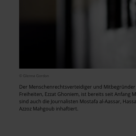
© Glenna Gordon
Der Menschenrechtsverteidiger und Mitbegründer 
Freiheiten, Ezzat Ghoniem, ist bereits seit Anfang
sind auch die Journalisten Mostafa al-Aassar, Ha
Azzoz Mahgoub inhaftiert.