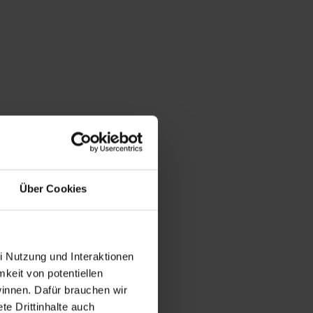
Über Cookies
i Nutzung und Interaktionen
mkeit von potentiellen
winnen. Dafür brauchen wir
e Drittinhalte auch