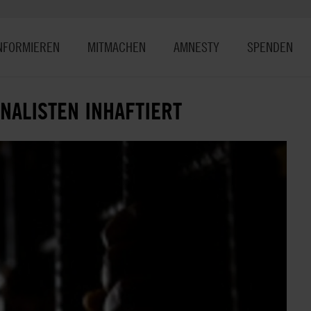
NFORMIEREN
MITMACHEN
AMNESTY
SPENDEN
ALISTEN INHAFTIERT