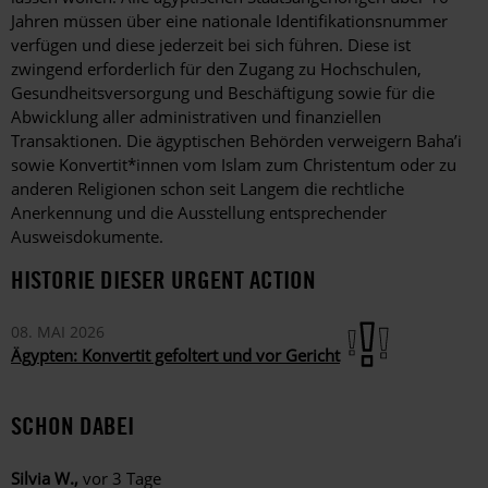
Jahren müssen über eine nationale Identifikationsnummer
verfügen und diese jederzeit bei sich führen. Diese ist
zwingend erforderlich für den Zugang zu Hochschulen,
Gesundheitsversorgung und Beschäftigung sowie für die
Abwicklung aller administrativen und finanziellen
Transaktionen. Die ägyptischen Behörden verweigern Baha’i
sowie Konvertit*innen vom Islam zum Christentum oder zu
anderen Religionen schon seit Langem die rechtliche
Anerkennung und die Ausstellung entsprechender
Ausweisdokumente.
HISTORIE DIESER URGENT ACTION
08. MAI 2026
Ägypten: Konvertit gefoltert und vor Gericht
SCHON DABEI
Silvia W.,
vor 3 Tage