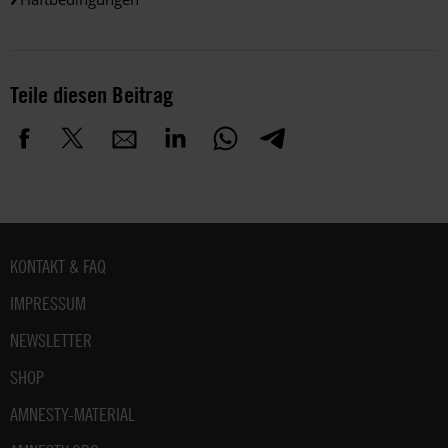
Teile diesen Beitrag
Fußbereich
KONTAKT & FAQ
IMPRESSUM
NEWSLETTER
SHOP
AMNESTY-MATERIAL