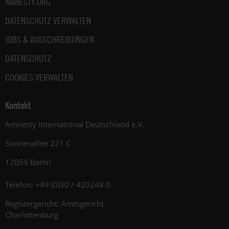
AMNESTY.ORG
DATENSCHUTZ VERWALTEN
JOBS & AUSSCHREIBUNGEN
DATENSCHUTZ
COOKIES VERWALTEN
Kontakt
Amnesty International Deutschland e.V.
Sonnenallee 221 C
12059 Berlin
Telefon: +49 (0)30 / 420248-0
Registergericht: Amtsgericht
Charlottenburg