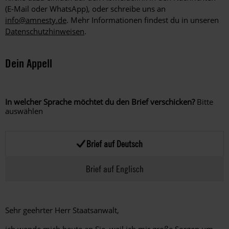
(E-Mail oder WhatsApp), oder schreibe uns an
info@amnesty.de
. Mehr Informationen findest du in unseren
Datenschutzhinweisen
.
Dein Appell
In welcher Sprache möchtet du den Brief verschicken?
Bitte
auswählen
Brief auf Deutsch
Brief auf Englisch
Sehr geehrter Herr Staatsanwalt,