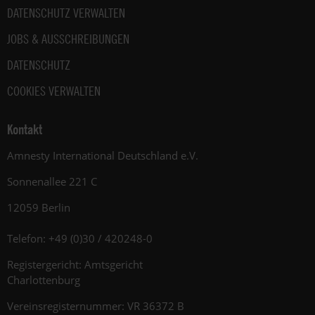
DATENSCHUTZ VERWALTEN
JOBS & AUSSCHREIBUNGEN
DATENSCHUTZ
COOKIES VERWALTEN
Kontakt
Amnesty International Deutschland e.V.
Sonnenallee 221 C
12059 Berlin
Telefon: +49 (0)30 / 420248-0
Registergericht: Amtsgericht
Charlottenburg
Vereinsregisternummer: VR 36372 B