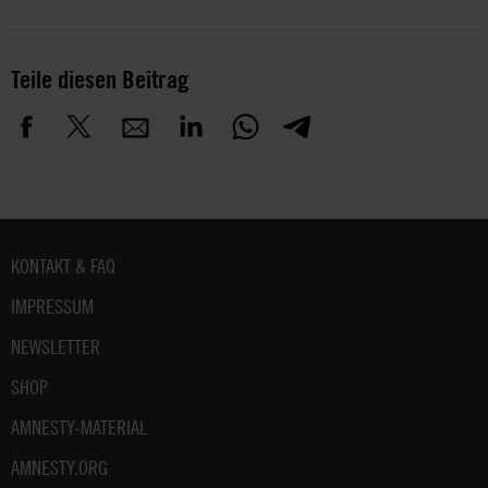
Teile diesen Beitrag
Fußbereich
KONTAKT & FAQ
IMPRESSUM
NEWSLETTER
SHOP
AMNESTY-MATERIAL
AMNESTY.ORG