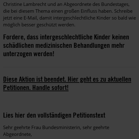
Christine Lambrecht und an Abgeordnete des Bundestages,
die bei diesem Thema einen großen Einfluss haben. Schreibe
jetzt eine E-Mail, damit intergeschlechtliche Kinder so bald wie
möglich besser geschützt werden.
Fordere, dass intergeschlechtliche Kinder keinen
schädlichen medizinischen Behandlungen mehr
unterzogen werden!
Diese Aktion ist beendet. Hier geht es zu aktuellen
Petitionen. Handle sofort!
Lies hier den vollständigen Petitionstext
Sehr geehrte Frau Bundesministerin, sehr geehrte
Abgeordnete,