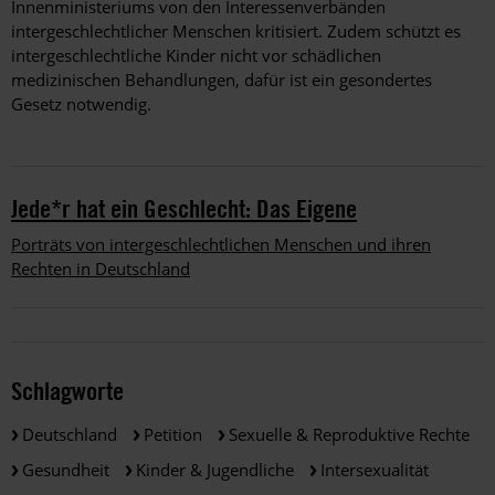
Innenministeriums von den Interessenverbänden
intergeschlechtlicher Menschen kritisiert. Zudem schützt es
intergeschlechtliche Kinder nicht vor schädlichen
medizinischen Behandlungen, dafür ist ein gesondertes
Gesetz notwendig.
Jede*r hat ein Geschlecht: Das Eigene
Porträts von intergeschlechtlichen Menschen und ihren
Rechten in Deutschland
Schlagworte
Deutschland
Petition
Sexuelle & Reproduktive Rechte
Gesundheit
Kinder & Jugendliche
Intersexualität