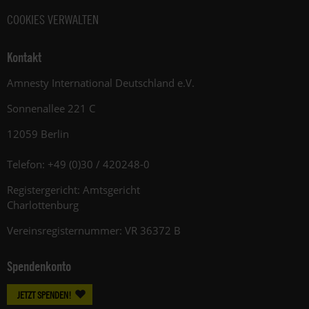
COOKIES VERWALTEN
Kontakt
Amnesty International Deutschland e.V.
Sonnenallee 221 C
12059 Berlin
Telefon: +49 (0)30 / 420248-0
Registergericht: Amtsgericht
Charlottenburg
Vereinsregisternummer: VR 36372 B
Spendenkonto
JETZT SPENDEN!