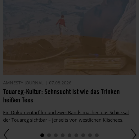
AMNESTY JOURNAL
07.08.2026
Touareg-Kultur: Sehnsucht ist wie das Trinken
heißen Tees
Ein Dokumentarfilm und zwei Bands machen das Schicksal
der Touareg sichtbar – jenseits von westlichen Klischees.