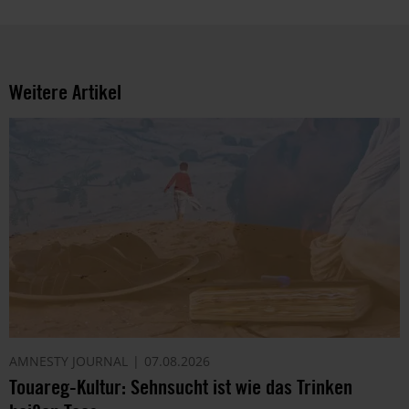
Weitere Artikel
AMNESTY JOURNAL
07.08.2026
Touareg-Kultur: Sehnsucht ist wie das Trinken