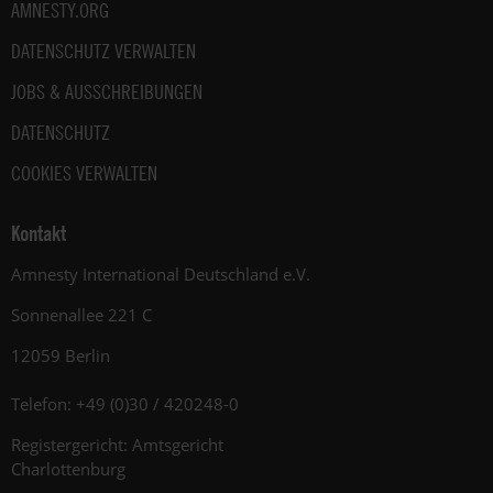
AMNESTY.ORG
DATENSCHUTZ VERWALTEN
JOBS & AUSSCHREIBUNGEN
DATENSCHUTZ
COOKIES VERWALTEN
Kontakt
Amnesty International Deutschland e.V.
Sonnenallee 221 C
12059 Berlin
Telefon: +49 (0)30 / 420248-0
Registergericht: Amtsgericht
Charlottenburg