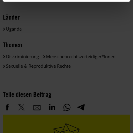
Länder
Uganda
Themen
Diskriminierung
Menschenrechtsverteidiger*innen
Sexuelle & Reproduktive Rechte
Teile diesen Beitrag