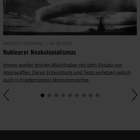
AMNESTY JOURNAL
04.08.2026
Nuklearer Neokolonialismus
Immer wieder drohen Machthaber mit dem Einsatz von
Atomwaffen. Deren Entwicklung und Tests verletzen jedoch
auch in Friedenszeiten Menschenrechte.