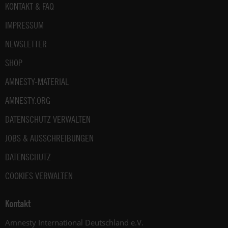
Fußbereich
KONTAKT & FAQ
IMPRESSUM
NEWSLETTER
SHOP
AMNESTY-MATERIAL
AMNESTY.ORG
DATENSCHUTZ VERWALTEN
JOBS & AUSSCHREIBUNGEN
DATENSCHUTZ
COOKIES VERWALTEN
Kontakt
Amnesty International Deutschland e.V.