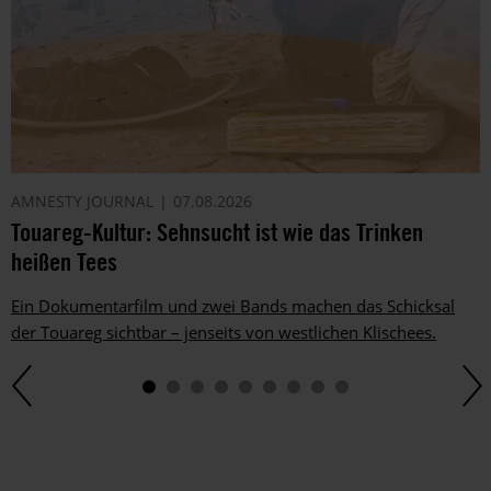
AMNESTY JOURNAL
07.08.2026
Touareg-Kultur: Sehnsucht ist wie das Trinken
heißen Tees
Ein Dokumentarfilm und zwei Bands machen das Schicksal
der Touareg sichtbar – jenseits von westlichen Klischees.