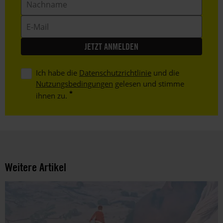
E-
Mail
Ich habe die
Datenschutzrichtlinie
und die
Nutzungsbedingungen
gelesen und stimme
ihnen zu.
Weitere Artikel