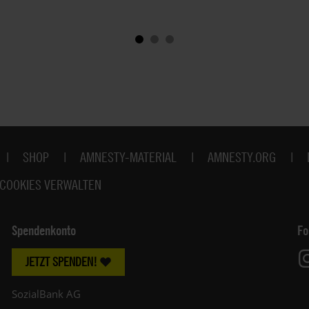
SHOP
AMNESTY-MATERIAL
AMNESTY.ORG
COOKIES VERWALTEN
Spendenkonto
Fo
JETZT SPENDEN!
SozialBank AG