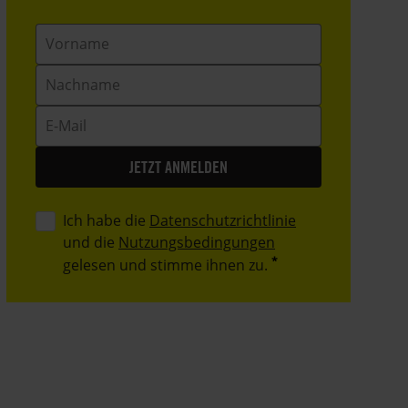
Vorname
Nachname
E-
Mail
Ich habe die
Datenschutzrichtlinie
und die
Nutzungsbedingungen
gelesen und stimme ihnen zu.