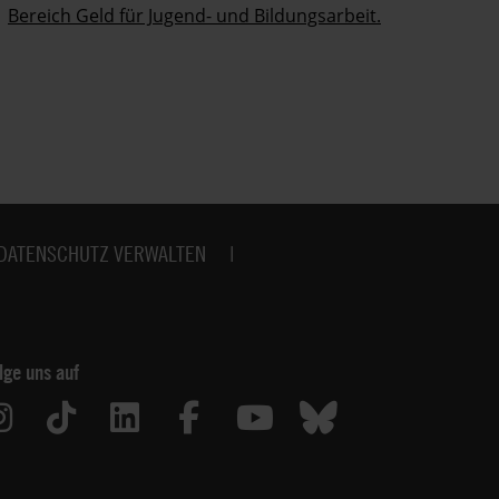
Bereich Geld für Jugend- und Bildungsarbeit.
DATENSCHUTZ VERWALTEN
lge uns auf