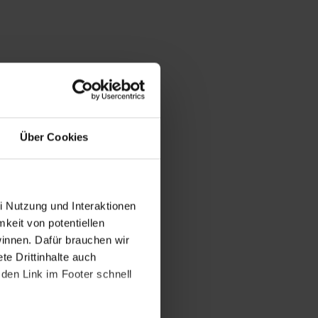
Über Cookies
i Nutzung und Interaktionen
mkeit von potentiellen
winnen. Dafür brauchen wir
e Drittinhalte auch
den Link im Footer schnell