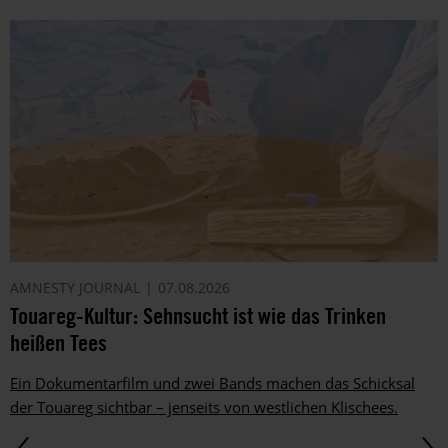
AMNESTY JOURNAL
07.08.2026
Touareg-Kultur: Sehnsucht ist wie das Trinken
heißen Tees
Ein Dokumentarfilm und zwei Bands machen das Schicksal
der Touareg sichtbar – jenseits von westlichen Klischees.