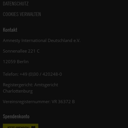
DATENSCHUTZ
COOKIES VERWALTEN
Kontakt
Amnesty International Deutschland e.V.
Sonnenallee 221 C
12059 Berlin
Telefon: +49 (0)30 / 420248-0
Registergericht: Amtsgericht
Charlottenburg
Vereinsregisternummer: VR 36372 B
Spendenkonto
JETZT SPENDEN!