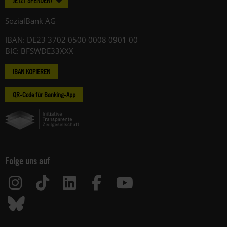
SozialBank AG
IBAN: DE23 3702 0500 0008 0901 00
BIC: BFSWDE33XXX
IBAN KOPIEREN
QR-Code für Banking-App
Folge uns auf