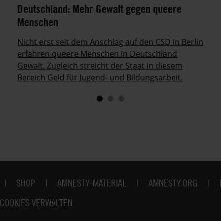
Deutschland: Mehr Gewalt gegen queere
Menschen
Nicht erst seit dem Anschlag auf den CSD in Berlin
erfahren queere Menschen in Deutschland
Gewalt. Zugleich streicht der Staat in diesem
Bereich Geld für Jugend- und Bildungsarbeit.
SHOP
AMNESTY-MATERIAL
AMNESTY.ORG
COOKIES VERWALTEN