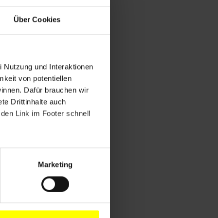
Über Cookies
i Nutzung und Interaktionen
mkeit von potentiellen
winnen. Dafür brauchen wir
e Drittinhalte auch
den Link im Footer schnell
Marketing