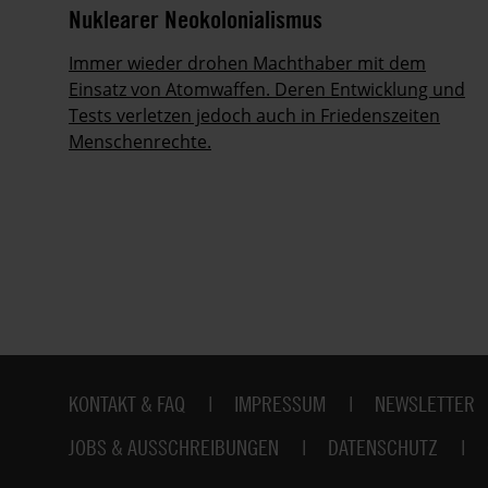
Nuklearer Neokolonialismus
Immer wieder drohen Machthaber mit dem
Einsatz von Atomwaffen. Deren Entwicklung und
Tests verletzen jedoch auch in Friedenszeiten
Menschenrechte.
Fußbereich
KONTAKT & FAQ
IMPRESSUM
NEWSLETTER
JOBS & AUSSCHREIBUNGEN
DATENSCHUTZ