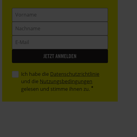
Vorname
Nachname
E-
Mail
Ich habe die
Datenschutzrichtlinie
und die
Nutzungsbedingungen
gelesen und stimme ihnen zu.