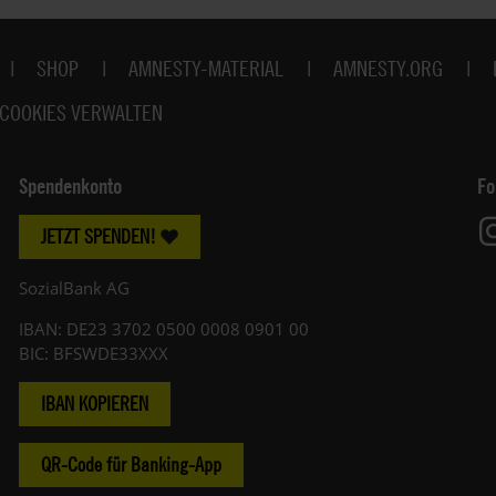
SHOP
AMNESTY-MATERIAL
AMNESTY.ORG
COOKIES VERWALTEN
Spendenkonto
Fo
JETZT SPENDEN!
SozialBank AG
IBAN: DE23 3702 0500 0008 0901 00
BIC: BFSWDE33XXX
IBAN KOPIEREN
QR-Code für Banking-App