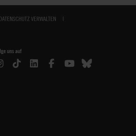
DATENSCHUTZ VERWALTEN
lge uns auf