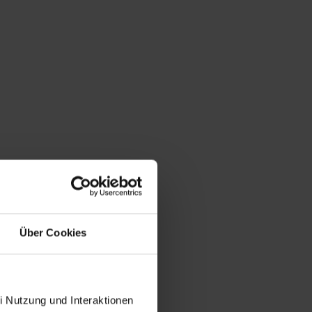
Über Cookies
i Nutzung und Interaktionen