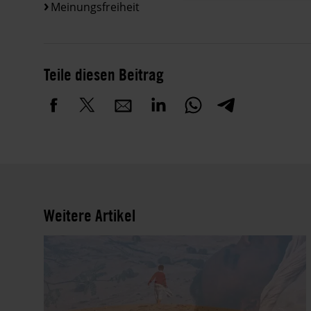
Meinungsfreiheit
Teile diesen Beitrag
Weitere Artikel