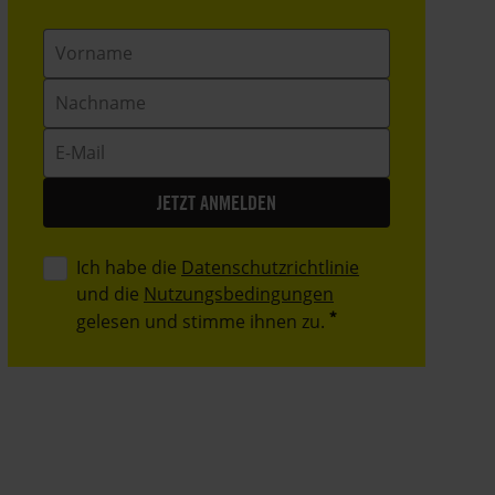
Vorname
Nachname
E-
Mail
Ich habe die
Datenschutzrichtlinie
und die
Nutzungsbedingungen
gelesen und stimme ihnen zu.