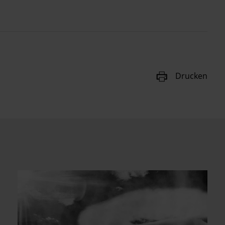
Drucken