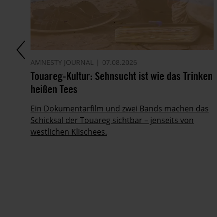
AMNESTY JOURNAL
07.08.2026
Touareg-Kultur: Sehnsucht ist wie das Trinken
heißen Tees
Ein Dokumentarfilm und zwei Bands machen das
her
Schicksal der Touareg sichtbar – jenseits von
westlichen Klischees.