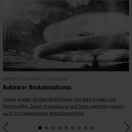
AMNESTY JOURNAL
04.08.2026
Nuklearer Neokolonialismus
Immer wieder drohen Machthaber mit dem Einsatz von
Atomwaffen. Deren Entwicklung und Tests verletzen jedoch
auch in Friedenszeiten Menschenrechte.