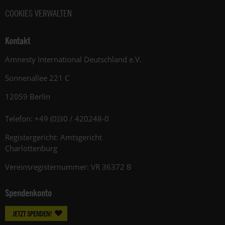
COOKIES VERWALTEN
Kontakt
Amnesty International Deutschland e.V.
Sonnenallee 221 C
12059 Berlin
Telefon: +49 (0)30 / 420248-0
Registergericht: Amtsgericht
Charlottenburg
Vereinsregisternummer: VR 36372 B
Spendenkonto
JETZT SPENDEN!