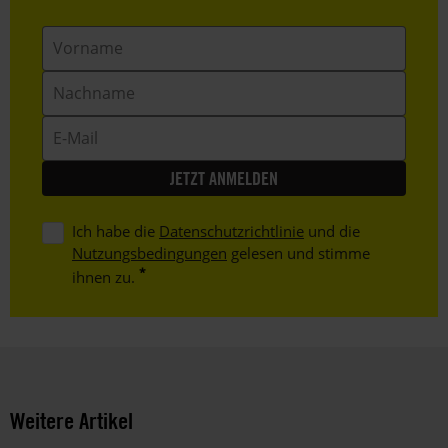
Vorname
Nachname
E-
Mail
Ich habe die
Datenschutzrichtlinie
und die
Nutzungsbedingungen
gelesen und stimme
ihnen zu.
Weitere Artikel