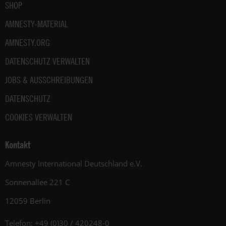
SHOP
AMNESTY-MATERIAL
AMNESTY.ORG
DATENSCHUTZ VERWALTEN
JOBS & AUSSCHREIBUNGEN
DATENSCHUTZ
COOKIES VERWALTEN
Kontakt
Amnesty International Deutschland e.V.
Sonnenallee 221 C
12059 Berlin
Telefon: +49 (0)30 / 420248-0