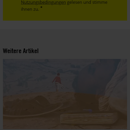
Nutzungsbedingungen
gelesen und stimme
ihnen zu.
Weitere Artikel