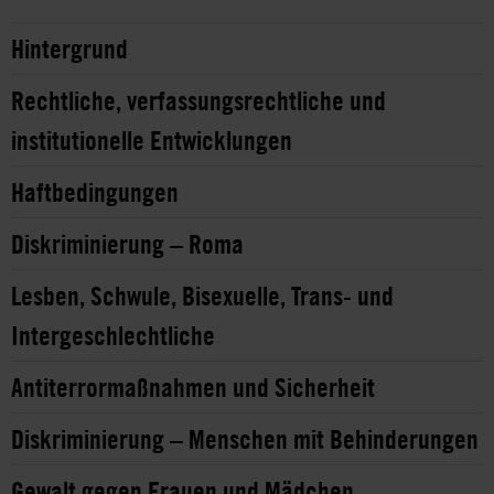
Hintergrund
Rechtliche, verfassungsrechtliche und
institutionelle Entwicklungen
Haftbedingungen
Diskriminierung – Roma
Lesben, Schwule, Bisexuelle, Trans- und
Intergeschlechtliche
Antiterrormaßnahmen und Sicherheit
Diskriminierung – Menschen mit Behinderungen
Gewalt gegen Frauen und Mädchen