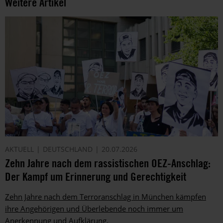
Weitere Artikel
AKTUELL
DEUTSCHLAND
20.07.2026
Zehn Jahre nach dem rassistischen OEZ-Anschlag:
Der Kampf um Erinnerung und Gerechtigkeit
Zehn Jahre nach dem Terroranschlag in München kämpfen
ihre Angehörigen und Überlebende noch immer um
Anerkennung und Aufklärung.