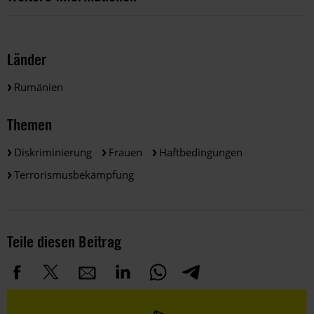
Länder
Rumänien
Themen
Diskriminierung
Frauen
Haftbedingungen
Terrorismusbekämpfung
Teile diesen Beitrag