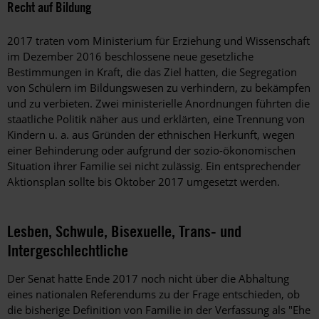
Recht auf Bildung
2017 traten vom Ministerium für Erziehung und Wissenschaft
im Dezember 2016 beschlossene neue gesetzliche
Bestimmungen in Kraft, die das Ziel hatten, die Segregation
von Schülern im Bildungswesen zu verhindern, zu bekämpfen
und zu verbieten. Zwei ministerielle Anordnungen führten die
staatliche Politik näher aus und erklärten, eine Trennung von
Kindern u. a. aus Gründen der ethnischen Herkunft, wegen
einer Behinderung oder aufgrund der sozio-ökonomischen
Situation ihrer Familie sei nicht zulässig. Ein entsprechender
Aktionsplan sollte bis Oktober 2017 umgesetzt werden.
Lesben, Schwule, Bisexuelle, Trans- und
Intergeschlechtliche
Der Senat hatte Ende 2017 noch nicht über die Abhaltung
eines nationalen Referendums zu der Frage entschieden, ob
die bisherige Definition von Familie in der Verfassung als "Ehe