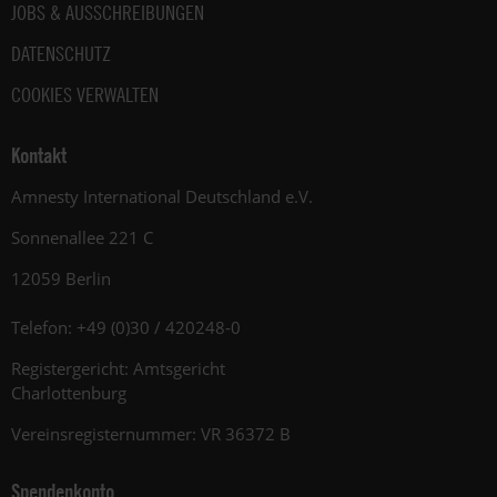
JOBS & AUSSCHREIBUNGEN
DATENSCHUTZ
COOKIES VERWALTEN
Kontakt
Amnesty International Deutschland e.V.
Sonnenallee 221 C
12059 Berlin
Telefon: +49 (0)30 / 420248-0
Registergericht: Amtsgericht
Charlottenburg
Vereinsregisternummer: VR 36372 B
Spendenkonto