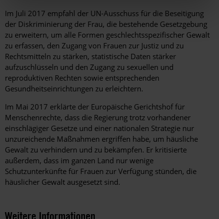
Im Juli 2017 empfahl der UN-Ausschuss für die Beseitigung
der Diskriminierung der Frau, die bestehende Gesetzgebung
zu erweitern, um alle Formen geschlechtsspezifischer Gewalt
zu erfassen, den Zugang von Frauen zur Justiz und zu
Rechtsmitteln zu stärken, statistische Daten stärker
aufzuschlüsseln und den Zugang zu sexuellen und
reproduktiven Rechten sowie entsprechenden
Gesundheitseinrichtungen zu erleichtern.
Im Mai 2017 erklärte der Europäische Gerichtshof für
Menschenrechte, dass die Regierung trotz vorhandener
einschlägiger Gesetze und einer nationalen Strategie nur
unzureichende Maßnahmen ergriffen habe, um häusliche
Gewalt zu verhindern und zu bekämpfen. Er kritisierte
außerdem, dass im ganzen Land nur wenige
Schutzunterkünfte für Frauen zur Verfügung stünden, die
häuslicher Gewalt ausgesetzt sind.
Weitere Informationen