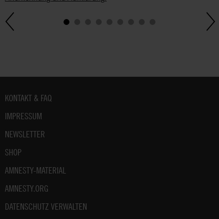
Fußbereich
KONTAKT & FAQ
IMPRESSUM
NEWSLETTER
SHOP
AMNESTY-MATERIAL
AMNESTY.ORG
DATENSCHUTZ VERWALTEN