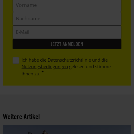
Vorname
Nachname
E-
Mail
Ich habe die
Datenschutzrichtlinie
und die
Nutzungsbedingungen
gelesen und stimme
ihnen zu.
Weitere Artikel