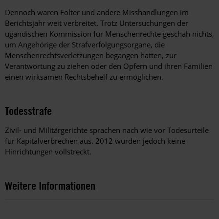
Dennoch waren Folter und andere Misshandlungen im
Berichtsjahr weit verbreitet. Trotz Untersuchungen der
ugandischen Kommission für Menschenrechte geschah nichts,
um Angehörige der Strafverfolgungsorgane, die
Menschenrechtsverletzungen begangen hatten, zur
Verantwortung zu ziehen oder den Opfern und ihren Familien
einen wirksamen Rechtsbehelf zu ermöglichen.
Todesstrafe
Zivil- und Militärgerichte sprachen nach wie vor Todesurteile
für Kapitalverbrechen aus. 2012 wurden jedoch keine
Hinrichtungen vollstreckt.
Weitere Informationen