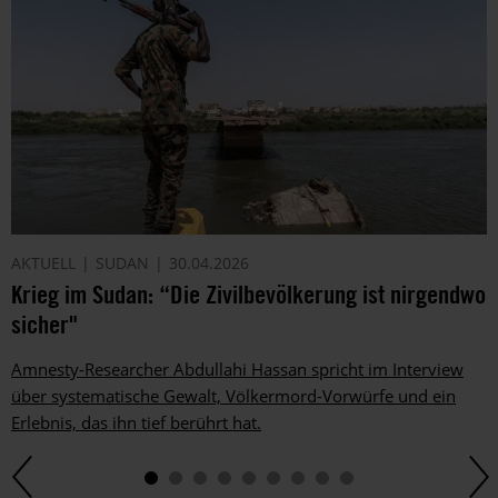
AKTUELL
SUDAN
30.04.2026
Krieg im Sudan: “Die Zivilbevölkerung ist nirgendwo
sicher"
Amnesty-Researcher Abdullahi Hassan spricht im Interview
über systematische Gewalt, Völkermord-Vorwürfe und ein
Erlebnis, das ihn tief berührt hat.