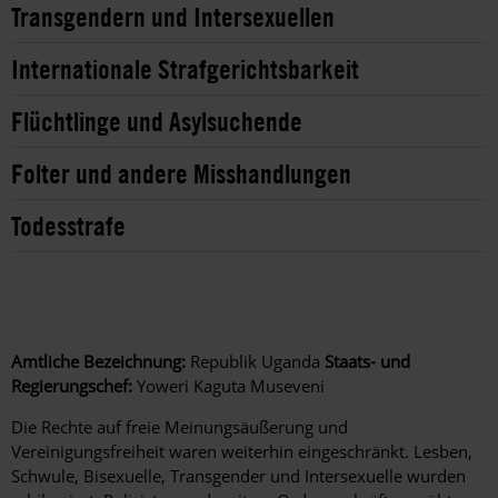
Transgendern und Intersexuellen
Internationale Strafgerichtsbarkeit
Flüchtlinge und Asylsuchende
Folter und andere Misshandlungen
Todesstrafe
Amtliche Bezeichnung:
Republik Uganda
Staats- und
Regierungschef:
Yoweri Kaguta Museveni
Die Rechte auf freie Meinungsäußerung und
Vereinigungsfreiheit waren weiterhin eingeschränkt. Lesben,
Schwule, Bisexuelle, Transgender und Intersexuelle wurden