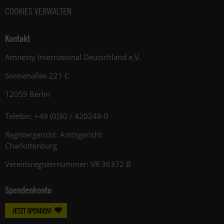
COOKIES VERWALTEN
Kontakt
Amnesty International Deutschland e.V.
Sonnenallee 221 C
12059 Berlin
Telefon: +49 (0)30 / 420248-0
Registergericht: Amtsgericht
Charlottenburg
Vereinsregisternummer: VR 36372 B
Spendenkonto
JETZT SPENDEN!