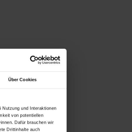
Über Cookies
i Nutzung und Interaktionen
mkeit von potentiellen
winnen. Dafür brauchen wir
e Drittinhalte auch