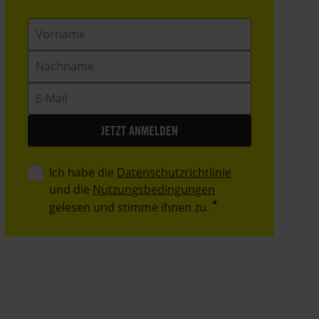
Vorname
Nachname
E-
Mail
Ich habe die
Datenschutzrichtlinie
und die
Nutzungsbedingungen
gelesen und stimme ihnen zu.