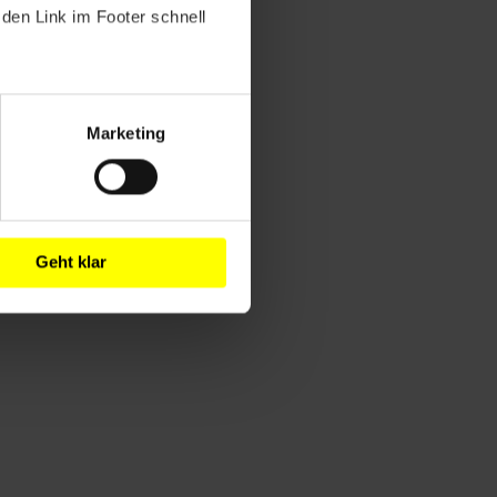
den Link im Footer schnell
Marketing
Geht klar