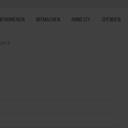
NFORMIEREN
MITMACHEN
AMNESTY
SPENDEN
 2013