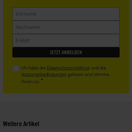
Vorname
Nachname
E-
Mail
Ich habe die
Datenschutzrichtlinie
und die
Nutzungsbedingungen
gelesen und stimme
ihnen zu.
Weitere Artikel