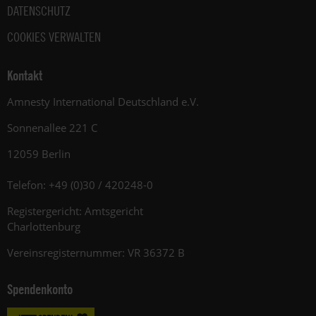
DATENSCHUTZ
COOKIES VERWALTEN
Kontakt
Amnesty International Deutschland e.V.
Sonnenallee 221 C
12059 Berlin
Telefon: +49 (0)30 / 420248-0
Registergericht: Amtsgericht
Charlottenburg
Vereinsregisternummer: VR 36372 B
Spendenkonto