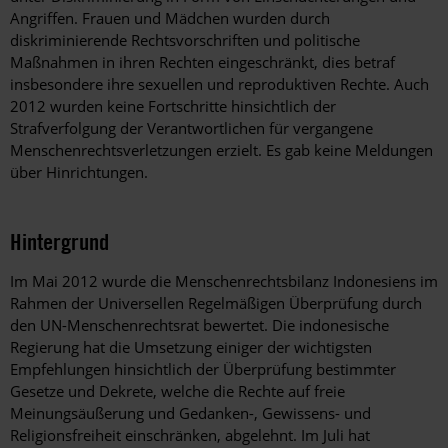
Angriffen. Frauen und Mädchen wurden durch
diskriminierende Rechtsvorschriften und politische
Maßnahmen in ihren Rechten eingeschränkt, dies betraf
insbesondere ihre sexuellen und reproduktiven Rechte. Auch
2012 wurden keine Fortschritte hinsichtlich der
Strafverfolgung der Verantwortlichen für vergangene
Menschenrechtsverletzungen erzielt. Es gab keine Meldungen
über Hinrichtungen.
Hintergrund
Im Mai 2012 wurde die Menschenrechtsbilanz Indonesiens im
Rahmen der Universellen Regelmäßigen Überprüfung durch
den UN-Menschenrechtsrat bewertet. Die indonesische
Regierung hat die Umsetzung einiger der wichtigsten
Empfehlungen hinsichtlich der Überprüfung bestimmter
Gesetze und Dekrete, welche die Rechte auf freie
Meinungsäußerung und Gedanken-, Gewissens- und
Religionsfreiheit einschränken, abgelehnt. Im Juli hat