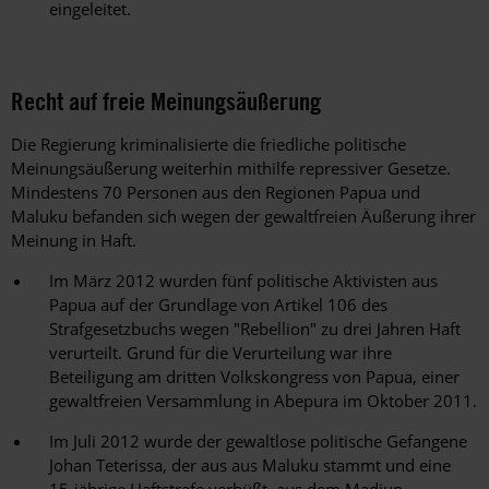
eingeleitet.
Recht auf freie Meinungsäußerung
Die Regierung kriminalisierte die friedliche politische
Meinungsäußerung weiterhin mithilfe repressiver Gesetze.
Mindestens 70 Personen aus den Regionen Papua und
Maluku befanden sich wegen der gewaltfreien Äußerung ihrer
Meinung in Haft.
Im März 2012 wurden fünf politische Aktivisten aus
Papua auf der Grundlage von Artikel 106 des
Strafgesetzbuchs wegen "Rebellion" zu drei Jahren Haft
verurteilt. Grund für die Verurteilung war ihre
Beteiligung am dritten Volkskongress von Papua, einer
gewaltfreien Versammlung in Abepura im Oktober 2011.
Im Juli 2012 wurde der gewaltlose politische Gefangene
Johan Teterissa, der aus aus Maluku stammt und eine