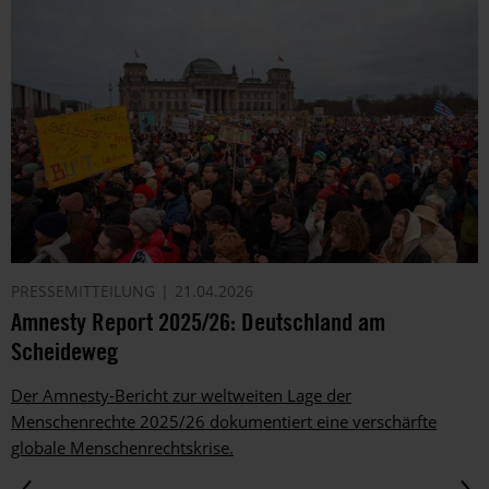
PRESSEMITTEILUNG
21.04.2026
Amnesty Report 2025/26: Deutschland am
Scheideweg
Der Amnesty-Bericht zur weltweiten Lage der
Menschenrechte 2025/26 dokumentiert eine verschärfte
globale Menschenrechtskrise.