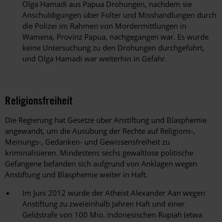
Olga Hamadi aus Papua Drohungen, nachdem sie
Anschuldigungen über Folter und Misshandlungen durch
die Polizei im Rahmen von Mordermittlungen in
Wamena, Provinz Papua, nachgegangen war. Es wurde
keine Untersuchung zu den Drohungen durchgeführt,
und Olga Hamadi war weiterhin in Gefahr.
Religionsfreiheit
Die Regierung hat Gesetze über Anstiftung und Blasphemie
angewandt, um die Ausübung der Rechte auf Religions-,
Meinungs-, Gedanken- und Gewissensfreiheit zu
kriminalisieren. Mindestens sechs gewaltlose politische
Gefangene befanden sich aufgrund von Anklagen wegen
Anstiftung und Blasphemie weiter in Haft.
Im Juni 2012 wurde der Atheist Alexander Aan wegen
Anstiftung zu zweieinhalb Jahren Haft und einer
Geldstrafe von 100 Mio. indonesischen Rupiah (etwa