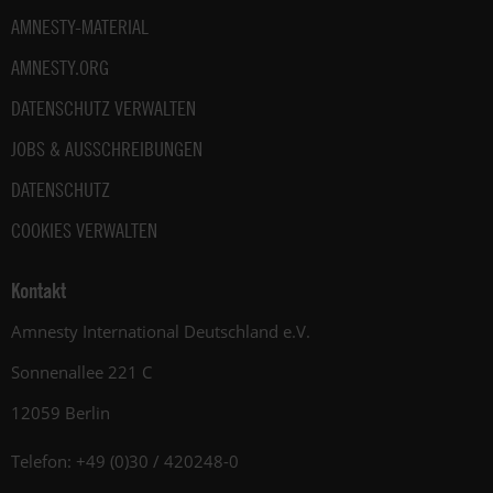
AMNESTY-MATERIAL
AMNESTY.ORG
DATENSCHUTZ VERWALTEN
JOBS & AUSSCHREIBUNGEN
DATENSCHUTZ
COOKIES VERWALTEN
Kontakt
Amnesty International Deutschland e.V.
Sonnenallee 221 C
12059 Berlin
Telefon: +49 (0)30 / 420248-0