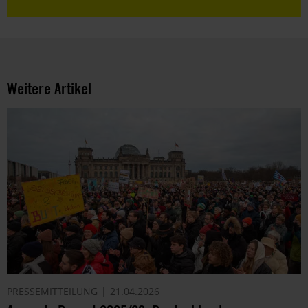
Weitere Artikel
PRESSEMITTEILUNG
21.04.2026