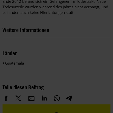
Ende 2012 befand sich ein Gefangener im Todestrakt. Neue
Todesurteile wurden während des Jahres nicht verhängt, und
es fanden auch keine Hinrichtungen statt.
Weitere Informationen
Länder
Guatemala
Teile diesen Beitrag