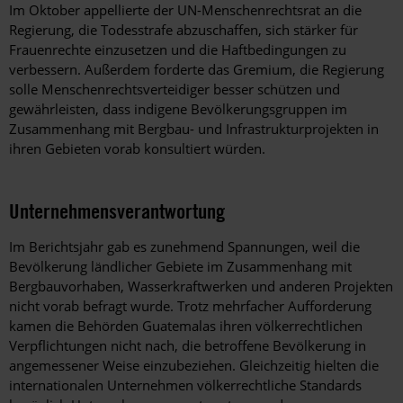
Im Oktober appellierte der UN-Menschenrechtsrat an die
Regierung, die Todesstrafe abzuschaffen, sich stärker für
Frauenrechte einzusetzen und die Haftbedingungen zu
verbessern. Außerdem forderte das Gremium, die Regierung
solle Menschenrechtsverteidiger besser schützen und
gewährleisten, dass indigene Bevölkerungsgruppen im
Zusammenhang mit Bergbau- und Infrastrukturprojekten in
ihren Gebieten vorab konsultiert würden.
Unternehmensverantwortung
Im Berichtsjahr gab es zunehmend Spannungen, weil die
Bevölkerung ländlicher Gebiete im Zusammenhang mit
Bergbauvorhaben, Wasserkraftwerken und anderen Projekten
nicht vorab befragt wurde. Trotz mehrfacher Aufforderung
kamen die Behörden Guatemalas ihren völkerrechtlichen
Verpflichtungen nicht nach, die betroffene Bevölkerung in
angemessener Weise einzubeziehen. Gleichzeitig hielten die
internationalen Unternehmen völkerrechtliche Standards