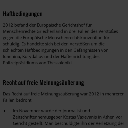
Haftbedingungen
2012 befand der Europäische Gerichtshof für
Menschenrechte Griechenland in drei Fällen des Verstoßes
gegen die Europäische Menschenrechtskonvention für
schuldig. Es handelte sich bei den Verstößen um die
schlechten Haftbedingungen in den Gefängnissen von
Ioannina, Korydallos und der Hafteinrichtung des
Polizeipräsidiums von Thessaloniki.
Recht auf freie Meinungsäußerung
Das Recht auf freie Meinungsäußerung war 2012 in mehreren
Fällen bedroht.
Im November wurde der Journalist und
Zeitschriftenherausgeber Kostas Vaxevanis in Athen vor
Gericht gestellt. Man beschuldigte ihn der Verletzung der