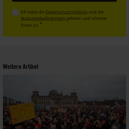
Ich habe die
Datenschutzrichtlinie
und die
Nutzungsbedingungen
gelesen und stimme
ihnen zu.
Weitere Artikel