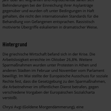
Behinderungen bei der Einreichung ihrer Asylanträge
gegenüber und wurden oft unter Bedingungen in Haft
gehalten, die nicht den internationalen Standards für die
Behandlung von Gefangenen entsprachen. Rassistisch
motivierte Übergriffe eskalierten in dramatischer Weise.
Hintergrund
Die griechische Wirtschaft befand sich in der Krise. Die
Arbeitslosigkeit erreichte im Oktober 26,8%. Weitere
Sparmaßnahmen wurden unter Protesten in Athen und
anderen Städten im Februar und November vom Parlament
bewilligt. Im Mai stellte der Europäische Ausschuss für soziale
Rechte fest, dass die Gesetzgebung zu den Sparmaßnahmen,
die Arbeitnehmer im öffentlichen Dienst betrafen, gegen
verschiedene Vorgaben der Europäischen Sozialcharta
verstößt.
Chrysi Avgi (Goldene Morgendämmerung), eine