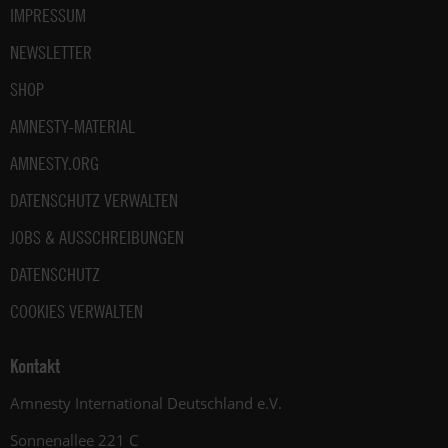
IMPRESSUM
NEWSLETTER
SHOP
AMNESTY-MATERIAL
AMNESTY.ORG
DATENSCHUTZ VERWALTEN
JOBS & AUSSCHREIBUNGEN
DATENSCHUTZ
COOKIES VERWALTEN
Kontakt
Amnesty International Deutschland e.V.
Sonnenallee 221 C