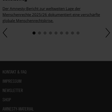
Der Amnesty-Bericht zur weltweiten Lage der
Menschenrechte 2025/26 dokumentiert eine verschärfte
globale Menschenrechtskrise.
Fußbereich
KONTAKT & FAQ
IMPRESSUM
NEWSLETTER
SHOP
AMNESTY-MATERIAL