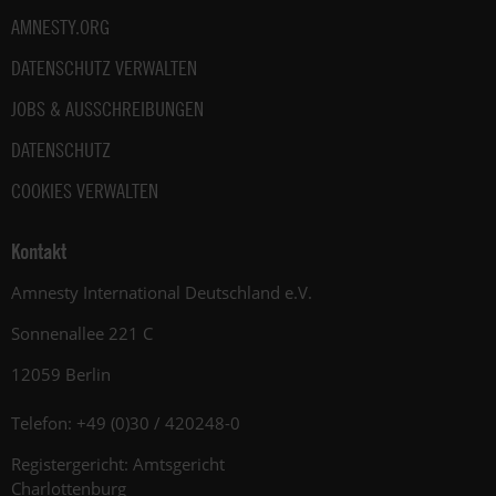
AMNESTY.ORG
DATENSCHUTZ VERWALTEN
JOBS & AUSSCHREIBUNGEN
DATENSCHUTZ
COOKIES VERWALTEN
Kontakt
Amnesty International Deutschland e.V.
Sonnenallee 221 C
12059 Berlin
Telefon: +49 (0)30 / 420248-0
Registergericht: Amtsgericht
Charlottenburg