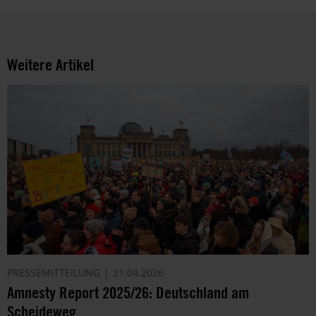
Weitere Artikel
PRESSEMITTEILUNG
21.04.2026
Amnesty Report 2025/26: Deutschland am
Scheideweg