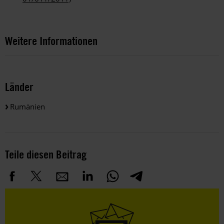
Weitere Informationen
Länder
Rumänien
Teile diesen Beitrag