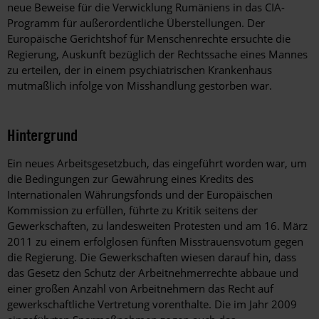
neue Beweise für die Verwicklung Rumäniens in das CIA-
Programm für außerordentliche Überstellungen. Der
Europäische Gerichtshof für Menschenrechte ersuchte die
Regierung, Auskunft bezüglich der Rechtssache eines Mannes
zu erteilen, der in einem psychiatrischen Krankenhaus
mutmaßlich infolge von Misshandlung gestorben war.
Hintergrund
Ein neues Arbeitsgesetzbuch, das eingeführt worden war, um
die Bedingungen zur Gewährung eines Kredits des
Internationalen Währungsfonds und der Europäischen
Kommission zu erfüllen, führte zu Kritik seitens der
Gewerkschaften, zu landesweiten Protesten und am 16. März
2011 zu einem erfolglosen fünften Misstrauensvotum gegen
die Regierung. Die Gewerkschaften wiesen darauf hin, dass
das Gesetz den Schutz der Arbeitnehmerrechte abbaue und
einer großen Anzahl von Arbeitnehmern das Recht auf
gewerkschaftliche Vertretung vorenthalte. Die im Jahr 2009