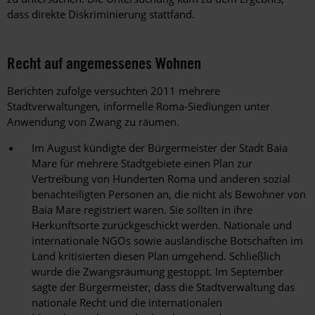
dass direkte Diskriminierung stattfand.
Recht auf angemessenes Wohnen
Berichten zufolge versuchten 2011 mehrere
Stadtverwaltungen, informelle Roma-Siedlungen unter
Anwendung von Zwang zu räumen.
Im August kündigte der Bürgermeister der Stadt Baia
Mare für mehrere Stadtgebiete einen Plan zur
Vertreibung von Hunderten Roma und anderen sozial
benachteiligten Personen an, die nicht als Bewohner von
Baia Mare registriert waren. Sie sollten in ihre
Herkunftsorte zurückgeschickt werden. Nationale und
internationale NGOs sowie ausländische Botschaften im
Land kritisierten diesen Plan umgehend. Schließlich
wurde die Zwangsräumung gestoppt. Im September
sagte der Bürgermeister, dass die Stadtverwaltung das
nationale Recht und die internationalen