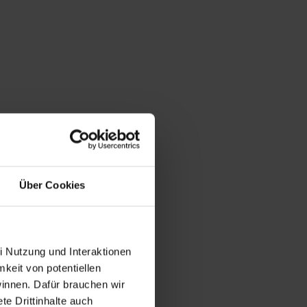
Über Cookies
i Nutzung und Interaktionen
mkeit von potentiellen
winnen. Dafür brauchen wir
e Drittinhalte auch