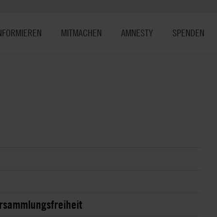
NFORMIEREN
MITMACHEN
AMNESTY
SPENDEN
rsammlungsfreiheit