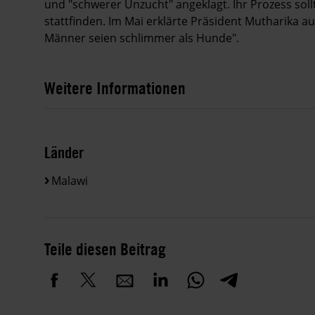
und "schwerer Unzucht" angeklagt. Ihr Prozess sol
stattfinden. Im Mai erklärte Präsident Mutharika 
Männer seien schlimmer als Hunde".
Weitere Informationen
Länder
Malawi
Teile diesen Beitrag