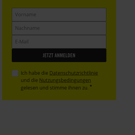
Vorname
Nachname
E-
Mail
Ich habe die
Datenschutzrichtlinie
und die
Nutzungsbedingungen
gelesen und stimme ihnen zu.