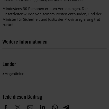
Mindestens 30 Personen erlitten Verletzungen. Der
Einsatzleiter wurde von seinem Posten entbunden, und der
Minister für Sicherheit und Justiz der Provinzregierung trat
zurück.
Weitere Informationen
Länder
Argentinien
Teile diesen Beitrag