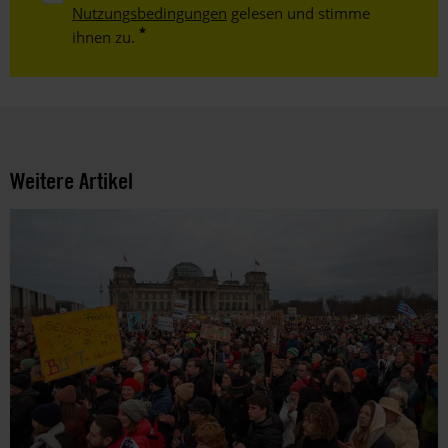
Nutzungsbedingungen
gelesen und stimme
ihnen zu.
Weitere Artikel