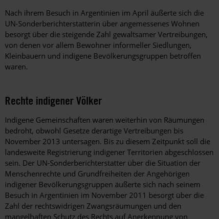
Nach ihrem Besuch in Argentinien im April äußerte sich die
UN-Sonderberichterstatterin über angemessenes Wohnen
besorgt über die steigende Zahl gewaltsamer Vertreibungen,
von denen vor allem Bewohner informeller Siedlungen,
Kleinbauern und indigene Bevölkerungsgruppen betroffen
waren.
Rechte indigener Völker
Indigene Gemeinschaften waren weiterhin von Räumungen
bedroht, obwohl Gesetze derartige Vertreibungen bis
November 2013 untersagen. Bis zu diesem Zeitpunkt soll die
landesweite Registrierung indigener Territorien abgeschlossen
sein. Der UN-Sonderberichterstatter über die Situation der
Menschenrechte und Grundfreiheiten der Angehörigen
indigener Bevölkerungsgruppen äußerte sich nach seinem
Besuch in Argentinien im November 2011 besorgt über die
Zahl der rechtswidrigen Zwangsräumungen und den
mangelhaften Schutz des Rechts auf Anerkennung von