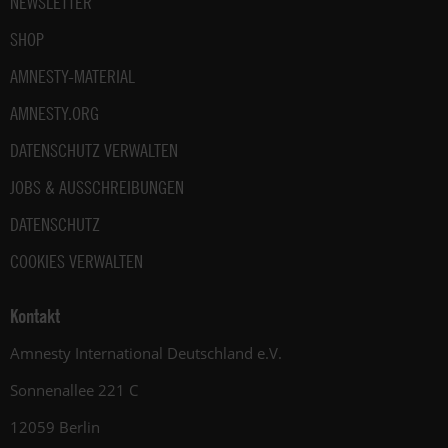
NEWSLETTER
SHOP
AMNESTY-MATERIAL
AMNESTY.ORG
DATENSCHUTZ VERWALTEN
JOBS & AUSSCHREIBUNGEN
DATENSCHUTZ
COOKIES VERWALTEN
Kontakt
Amnesty International Deutschland e.V.
Sonnenallee 221 C
12059 Berlin