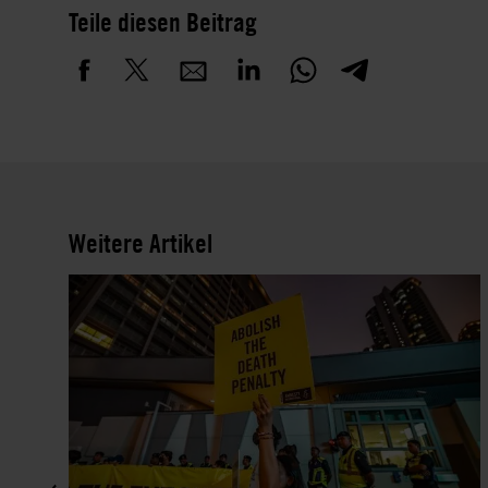
Teile diesen Beitrag
Weitere Artikel