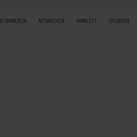
NFORMIEREN
MITMACHEN
AMNESTY
SPENDEN