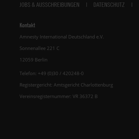
JOBS & AUSSCHREIBUNGEN
DATENSCHUTZ
Kontakt
Amnesty International Deutschland e.V.
Sonnenallee 221 C
12059 Berlin
Telefon: +49 (0)30 / 420248-0
Registergericht: Amtsgericht Charlottenburg
Vereinsregisternummer: VR 36372 B