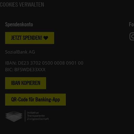
COOKIES VERWALTEN
Spendenkonto
Fo
JETZT SPENDEN!
SozialBank AG
IBAN: DE23 3702 0500 0008 0901 00
BIC: BFSWDE33XXX
IBAN KOPIEREN
QR-Code für Banking-App