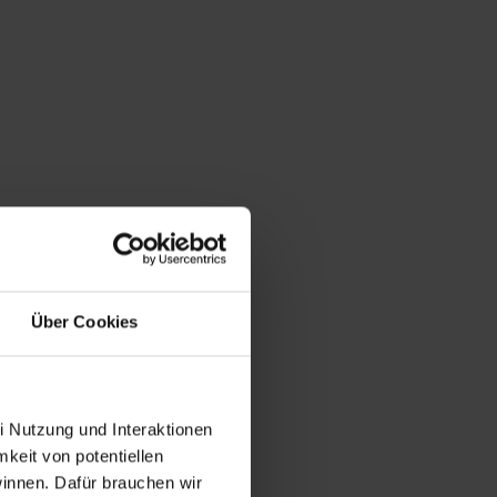
Über Cookies
i Nutzung und Interaktionen
mkeit von potentiellen
winnen. Dafür brauchen wir