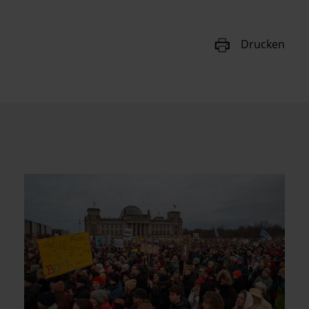
Drucken