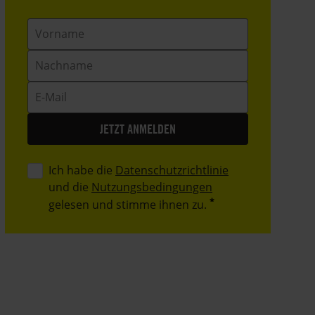
Vorname
Nachname
E-
Mail
Ich habe die
Datenschutzrichtlinie
und die
Nutzungsbedingungen
gelesen und stimme ihnen zu.