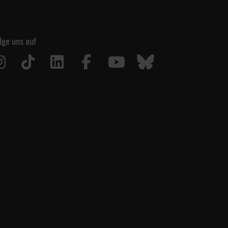
lge uns auf