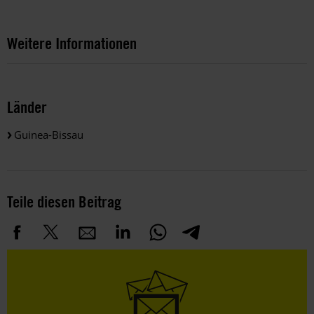
Weitere Informationen
Länder
Guinea-Bissau
Teile diesen Beitrag