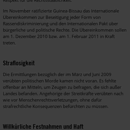
Respekt für die Rechtsstaatlichkeit.
Im November ratifizierte Guinea-Bissau das Internationale
Übereinkommen zur Beseitigung jeder Form von
Rassendiskriminierung und den Internationalen Pakt über
bürgerliche und politische Rechte. Die Übereinkommen sollen
am 1. Dezember 2010 bzw. am 1. Februar 2011 in Kraft
treten.
Straflosigkeit
Die Ermittlungen bezüglich der im März und Juni 2009
verübten politischen Morde kamen nicht voran. Es fehlte
offenbar an Mitteln, um Zeugen zu befragen, die sich außer
Landes befanden. Angehörige der Streitkräfte verübten nach
wie vor Menschenrechtsverletzungen, ohne dafür
strafrechtliche Konsequenzen befürchten zu müssen.
Willkürliche Festnahmen und Haft