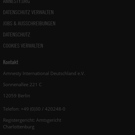
AMNESTY.ORG
DATENSCHUTZ VERWALTEN
JOBS & AUSSCHREIBUNGEN
DATENSCHUTZ
COOKIES VERWALTEN
Kontakt
Amnesty International Deutschland e.V.
Sonnenallee 221 C
12059 Berlin
Telefon: +49 (0)30 / 420248-0
Registergericht: Amtsgericht
Charlottenburg