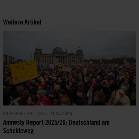
Weitere Artikel
PRESSEMITTEILUNG
21.04.2026
Amnesty Report 2025/26: Deutschland am
Scheideweg