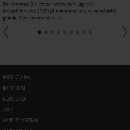
Der Amnesty-Bericht zur weltweiten Lage der
Menschenrechte 2025/26 dokumentiert eine verschärfte
globale Menschenrechtskrise.
Fußbereich
KONTAKT & FAQ
IMPRESSUM
NEWSLETTER
SHOP
AMNESTY-MATERIAL