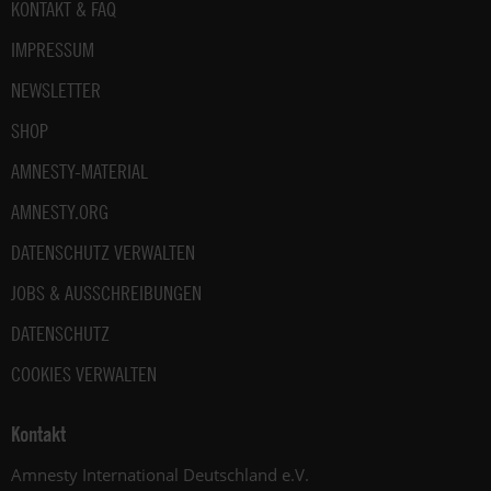
Fußbereich
KONTAKT & FAQ
IMPRESSUM
NEWSLETTER
SHOP
AMNESTY-MATERIAL
AMNESTY.ORG
DATENSCHUTZ VERWALTEN
JOBS & AUSSCHREIBUNGEN
DATENSCHUTZ
COOKIES VERWALTEN
Kontakt
Amnesty International Deutschland e.V.