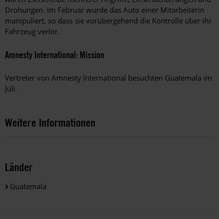
Drohungen. Im Februar wurde das Auto einer Mitarbeiterin
manipuliert, so dass sie vorübergehend die Kontrolle über ihr
Fahrzeug verlor.
Amnesty International: Mission
Vertreter von Amnesty International besuchten Guatemala im
Juli.
Weitere Informationen
Länder
Guatemala