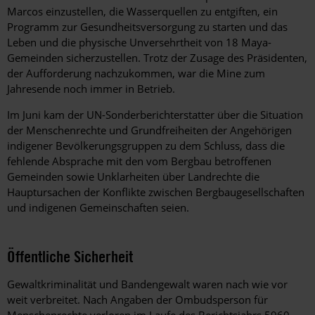
Marcos einzustellen, die Wasserquellen zu entgiften, ein
Programm zur Gesundheitsversorgung zu starten und das
Leben und die physische Unversehrtheit von 18 Maya-
Gemeinden sicherzustellen. Trotz der Zusage des Präsidenten,
der Aufforderung nachzukommen, war die Mine zum
Jahresende noch immer in Betrieb.
Im Juni kam der UN-Sonderberichterstatter über die Situation
der Menschenrechte und Grundfreiheiten der Angehörigen
indigener Bevölkerungsgruppen zu dem Schluss, dass die
fehlende Absprache mit den vom Bergbau betroffenen
Gemeinden sowie Unklarheiten über Landrechte die
Hauptursachen der Konflikte zwischen Bergbaugesellschaften
und indigenen Gemeinschaften seien.
Öffentliche Sicherheit
Gewaltkriminalität und Bandengewalt waren nach wie vor
weit verbreitet. Nach Angaben der Ombudsperson für