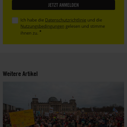
Ich habe die
Datenschutzrichtlinie
und die
Nutzungsbedingungen
gelesen und stimme
ihnen zu.
Weitere Artikel