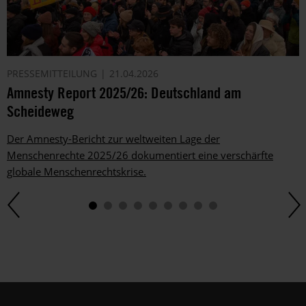
PRESSEMITTEILUNG
21.04.2026
Amnesty Report 2025/26: Deutschland am
Scheideweg
Der Amnesty-Bericht zur weltweiten Lage der
Menschenrechte 2025/26 dokumentiert eine verschärfte
globale Menschenrechtskrise.