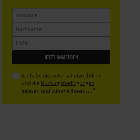
Vorname
Nachname
E-
Mail
Ich habe die
Datenschutzrichtlinie
und die
Nutzungsbedingungen
gelesen und stimme ihnen zu.