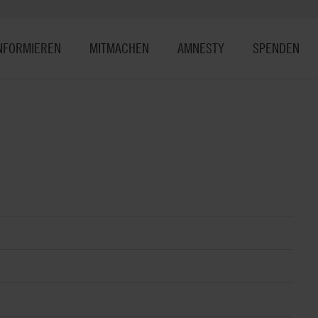
NFORMIEREN
MITMACHEN
AMNESTY
SPENDEN