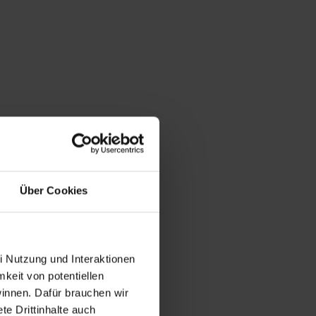
Über Cookies
i Nutzung und Interaktionen
mkeit von potentiellen
winnen. Dafür brauchen wir
e Drittinhalte auch