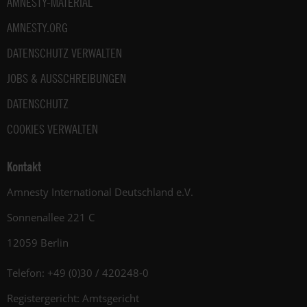
AMNESTY-MATERIAL
AMNESTY.ORG
DATENSCHUTZ VERWALTEN
JOBS & AUSSCHREIBUNGEN
DATENSCHUTZ
COOKIES VERWALTEN
Kontakt
Amnesty International Deutschland e.V.
Sonnenallee 221 C
12059 Berlin
Telefon: +49 (0)30 / 420248-0
Registergericht: Amtsgericht