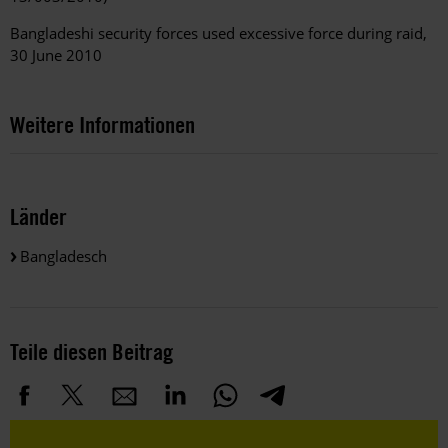
Bangladeshi security forces used excessive force during raid,
30 June 2010
Weitere Informationen
Länder
Bangladesch
Teile diesen Beitrag