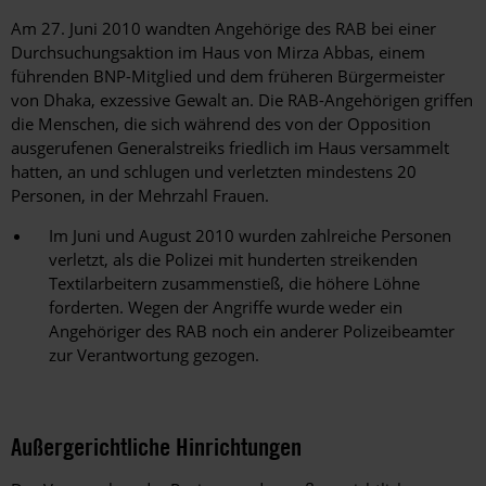
Am 27. Juni 2010 wandten Angehörige des RAB bei einer
Durchsuchungsaktion im Haus von Mirza Abbas, einem
führenden BNP-Mitglied und dem früheren Bürgermeister
von Dhaka, exzessive Gewalt an. Die RAB-Angehörigen griffen
die Menschen, die sich während des von der Opposition
ausgerufenen Generalstreiks friedlich im Haus versammelt
hatten, an und schlugen und verletzten mindestens 20
Personen, in der Mehrzahl Frauen.
Im Juni und August 2010 wurden zahlreiche Personen
verletzt, als die Polizei mit hunderten streikenden
Textilarbeitern zusammenstieß, die höhere Löhne
forderten. Wegen der Angriffe wurde weder ein
Angehöriger des RAB noch ein anderer Polizeibeamter
zur Verantwortung gezogen.
Außergerichtliche Hinrichtungen