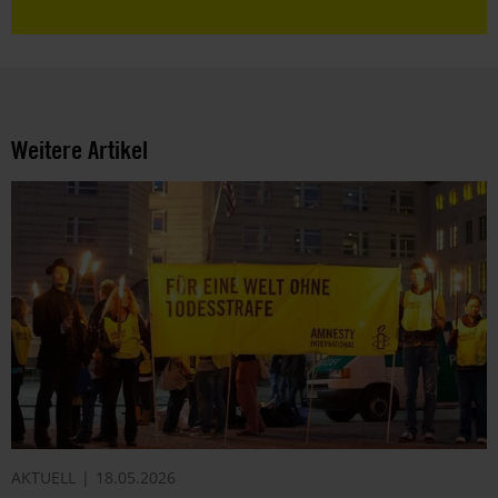
Weitere Artikel
AKTUELL
18.05.2026