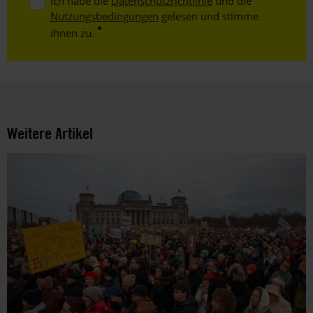
Ich habe die
Datenschutzrichtlinie
und die
Nutzungsbedingungen
gelesen und stimme
ihnen zu.
Weitere Artikel