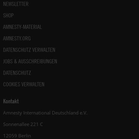
NEWSLETTER
SHOP
AMNESTY-MATERIAL
AMNESTY.ORG
DATENSCHUTZ VERWALTEN
JOBS & AUSSCHREIBUNGEN
DATENSCHUTZ
COOKIES VERWALTEN
Kontakt
Amnesty International Deutschland e.V.
Sonnenallee 221 C
12059 Berlin