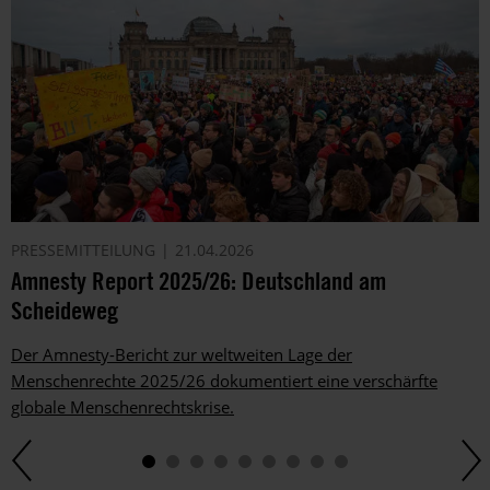
PRESSEMITTEILUNG
21.04.2026
Amnesty Report 2025/26: Deutschland am
Scheideweg
Der Amnesty-Bericht zur weltweiten Lage der
Menschenrechte 2025/26 dokumentiert eine verschärfte
globale Menschenrechtskrise.