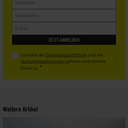
Nachname
E-
Mail
Ich habe die
Datenschutzrichtlinie
und die
Nutzungsbedingungen
gelesen und stimme
ihnen zu.
Weitere Artikel