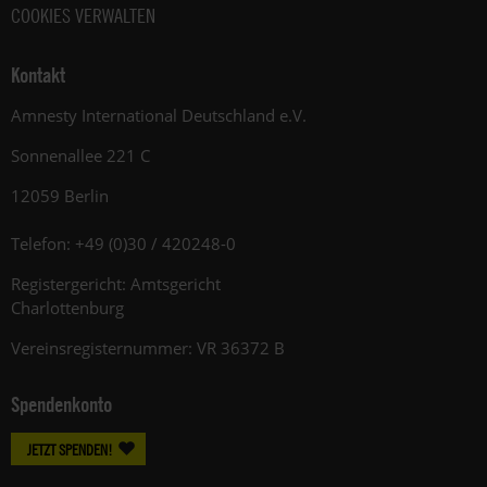
COOKIES VERWALTEN
Kontakt
Amnesty International Deutschland e.V.
Sonnenallee 221 C
12059 Berlin
Telefon: +49 (0)30 / 420248-0
Registergericht: Amtsgericht
Charlottenburg
Vereinsregisternummer: VR 36372 B
Spendenkonto
JETZT SPENDEN!