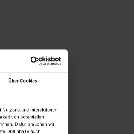
Über Cookies
i Nutzung und Interaktionen
mkeit von potentiellen
winnen. Dafür brauchen wir
e Drittinhalte auch