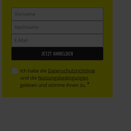
Vorname
Nachname
E-
Mail
Ich habe die
Datenschutzrichtlinie
und die
Nutzungsbedingungen
gelesen und stimme ihnen zu.