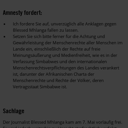
Amnesty fordert:
Ich fordere Sie auf, unverzüglich alle Anklagen gegen
Blessed Mhlanga fallen zu lassen.
Setzen Sie sich bitte ferner für die Achtung und
Gewährleistung der Menschenrechte aller Menschen im
Lande ein, einschließlich der Rechte auf freie
Meinungsäußerung und Medienfreiheit, wie es in der
Verfassung Simbabwes und den internationalen
Menschenrechtsverpflichtungen des Landes verankert
ist, darunter der Afrikanischen Charta der
Menschenrechte und Rechte der Völker, deren
Vertragsstaat Simbabwe ist.
Sachlage
Der Journalist Blessed Mhlanga kam am 7. Mai vorläufig frei.