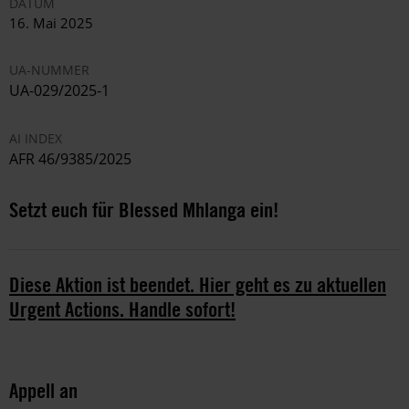
DATUM
16. Mai 2025
UA-NUMMER
UA-029/2025-1
AI INDEX
AFR 46/9385/2025
Setzt euch für Blessed Mhlanga ein!
Diese Aktion ist beendet. Hier geht es zu aktuellen
Urgent Actions. Handle sofort!
Appell an