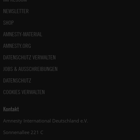
NEWSLETTER
SHOP
AMNESTY-MATERIAL
AMNESTY.ORG
DATENSCHUTZ VERWALTEN
JOBS & AUSSCHREIBUNGEN
DATENSCHUTZ
COOKIES VERWALTEN
Kontakt
Amnesty International Deutschland e.V.
Sonnenallee 221 C