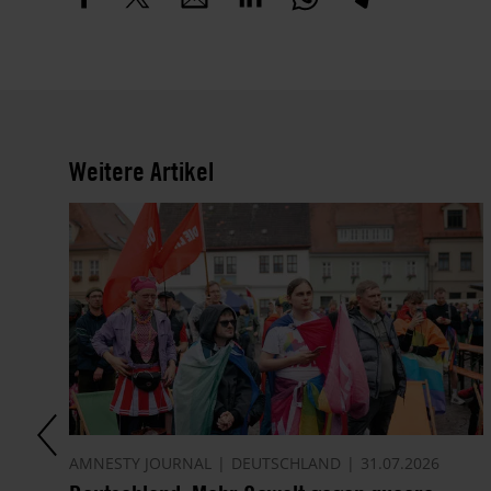
Weitere Artikel
AMNESTY JOURNAL
DEUTSCHLAND
31.07.2026