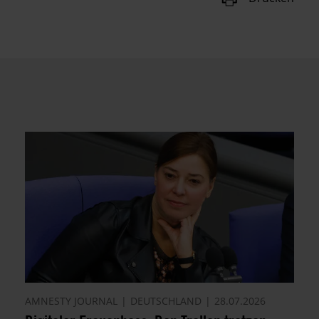
AMNESTY JOURNAL
DEUTSCHLAND
28.07.2026