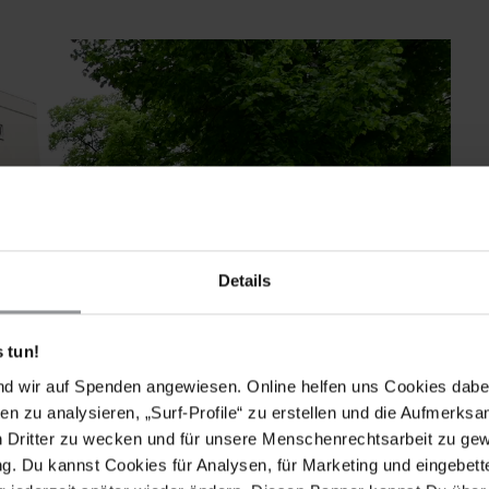
Details
 tun!
nd wir auf Spenden angewiesen. Online helfen uns Cookies dabe
en zu analysieren, „Surf-Profile“ zu erstellen und die Aufmerksa
n Dritter zu wecken und für unsere Menschenrechtsarbeit zu ge
. Du kannst Cookies für Analysen, für Marketing und eingebettet