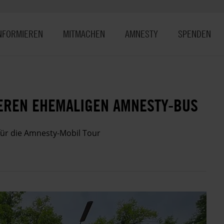
NFORMIEREN
MITMACHEN
AMNESTY
SPENDEN
EREN EHEMALIGEN AMNESTY-BUS
r für die Amnesty-Mobil Tour