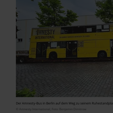
Der Amnesty-Bus in Berlin auf dem Weg zu seinem Ruhestandpla
© Amnesty International, Foto: Benjamin Dimitrow