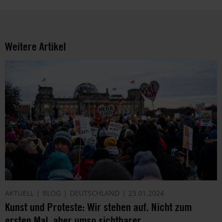
Weitere Artikel
AKTUELL
BLOG
DEUTSCHLAND
23.01.2024
Kunst und Proteste: Wir stehen auf. Nicht zum
ersten Mal, aber umso sichtbarer.