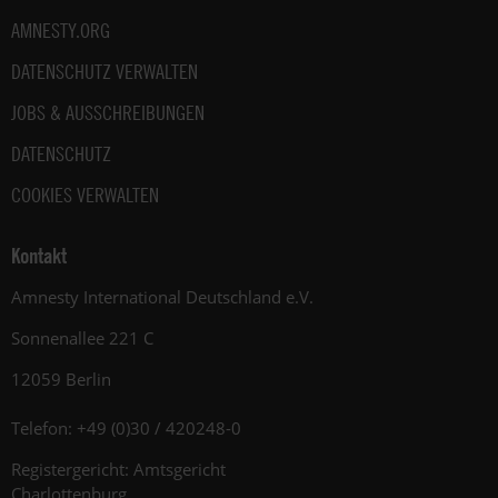
AMNESTY.ORG
DATENSCHUTZ VERWALTEN
JOBS & AUSSCHREIBUNGEN
DATENSCHUTZ
COOKIES VERWALTEN
Kontakt
Amnesty International Deutschland e.V.
Sonnenallee 221 C
12059 Berlin
Telefon: +49 (0)30 / 420248-0
Registergericht: Amtsgericht
Charlottenburg