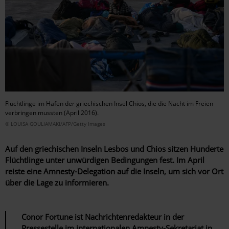
Flüchtlinge im Hafen der griechischen Insel Chios, die die Nacht im Freien
verbringen mussten (April 2016).
© LOUISA GOULIAMAKI/AFP/Getty Images
Auf den griechischen Inseln Lesbos und Chios sitzen Hunderte
Flüchtlinge unter unwürdigen Bedingungen fest. Im April
reiste eine Amnesty-Delegation auf die Inseln, um sich vor Ort
über die Lage zu informieren.
Conor Fortune ist Nachrichtenredakteur in der
Pressestelle im internationalen Amnesty-Sekretariat in