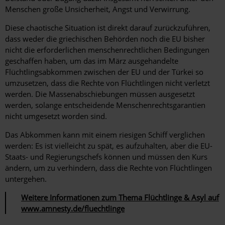
Menschen große Unsicherheit, Angst und Verwirrung.
Diese chaotische Situation ist direkt darauf zurückzuführen,
dass weder die griechischen Behörden noch die EU bisher
nicht die erforderlichen menschenrechtlichen Bedingungen
geschaffen haben, um das im März ausgehandelte
Flüchtlingsabkommen zwischen der EU und der Türkei so
umzusetzen, dass die Rechte von Flüchtlingen nicht verletzt
werden. Die Massenabschiebungen müssen ausgesetzt
werden, solange entscheidende Menschenrechtsgarantien
nicht umgesetzt worden sind.
Das Abkommen kann mit einem riesigen Schiff verglichen
werden: Es ist vielleicht zu spät, es aufzuhalten, aber die EU-
Staats- und Regierungschefs können und müssen den Kurs
ändern, um zu verhindern, dass die Rechte von Flüchtlingen
untergehen.
Weitere Informationen zum Thema Flüchtlinge & Asyl auf
www.amnesty.de/fluechtlinge