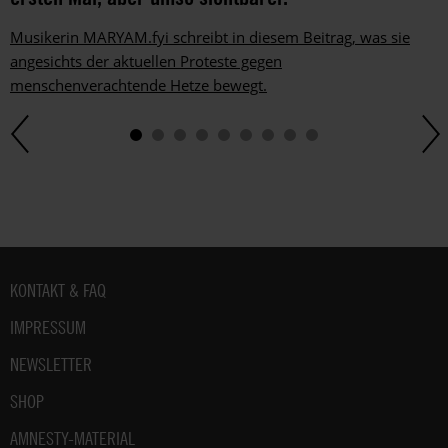
Musikerin MARYAM.fyi schreibt in diesem Beitrag, was sie
angesichts der aktuellen Proteste gegen
menschenverachtende Hetze bewegt.
Fußbereich
KONTAKT & FAQ
IMPRESSUM
NEWSLETTER
SHOP
AMNESTY-MATERIAL