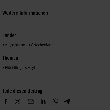
Weitere Informationen
Länder
Afghanistan
Griechenland
Themen
Flüchtlinge & Asyl
Teile diesen Beitrag