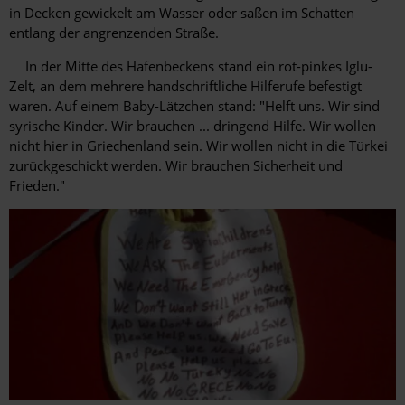
in Decken gewickelt am Wasser oder saßen im Schatten
entlang der angrenzenden Straße.
In der Mitte des Hafenbeckens stand ein rot-pinkes Iglu-
Zelt, an dem mehrere handschriftliche Hilferufe befestigt
waren. Auf einem Baby-Lätzchen stand: "Helft uns. Wir sind
syrische Kinder. Wir brauchen ... dringend Hilfe. Wir wollen
nicht hier in Griechenland sein. Wir wollen nicht in die Türkei
zurückgeschickt werden. Wir brauchen Sicherheit und
Frieden."