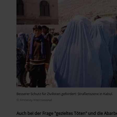
Besserer Schutz für Zivilisten gefordert: Straßenszene in Kabul.
© Amnesty International
Auch bei der Frage "gezieltes Töten" und die Abarbe