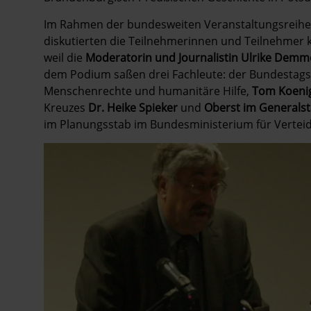
Im Rahmen der bundesweiten Veranstaltungsreihe 
diskutierten die Teilnehmerinnen und Teilnehmer k
weil die
Moderatorin und Journalistin Ulrike Demm
dem Podium saßen drei Fachleute: der Bundestags
Menschenrechte und humanitäre Hilfe,
Tom Koeni
Kreuzes
Dr. Heike Spieker
und
Oberst im Generals
im Planungsstab im Bundesministerium für Verteid