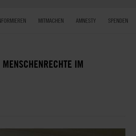
NFORMIEREN
MITMACHEN
AMNESTY
SPENDEN
E MENSCHENRECHTE IM