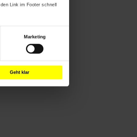
den Link im Footer schnell
Marketing
Geht klar