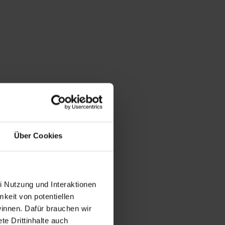
Über Cookies
i Nutzung und Interaktionen
mkeit von potentiellen
winnen. Dafür brauchen wir
e Drittinhalte auch