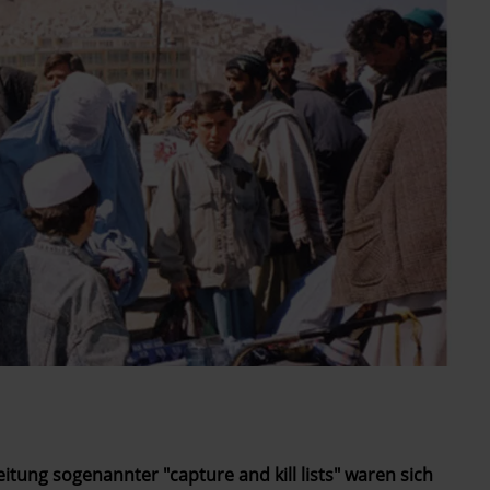
itung sogenannter "capture and kill lists" waren sich