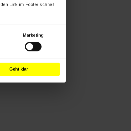
den Link im Footer schnell
Marketing
Geht klar