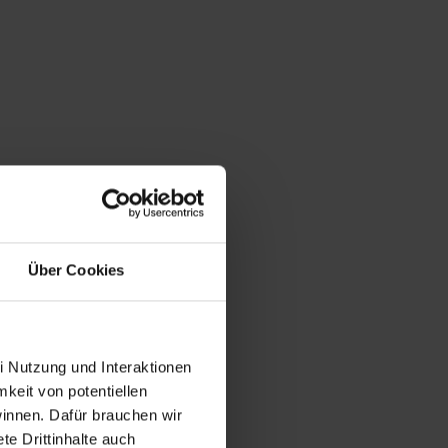
Über Cookies
i Nutzung und Interaktionen
mkeit von potentiellen
winnen. Dafür brauchen wir
e Drittinhalte auch