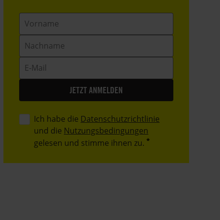
Vorname
Nachname
E-
Mail
Ich habe die
Datenschutzrichtlinie
und die
Nutzungsbedingungen
gelesen und stimme ihnen zu.