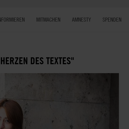
NFORMIEREN
MITMACHEN
AMNESTY
SPENDEN
 HERZEN DES TEXTES"