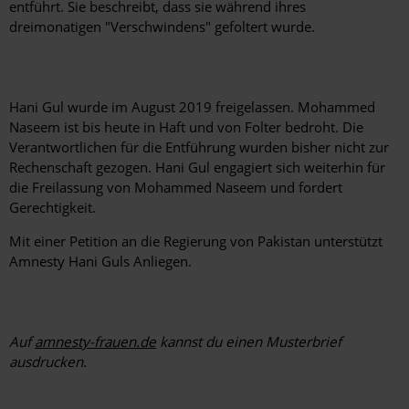
entführt. Sie beschreibt, dass sie während ihres
dreimonatigen "Verschwindens" gefoltert wurde.
Hani Gul wurde im August 2019 freigelassen. Mohammed
Naseem ist bis heute in Haft und von Folter bedroht. Die
Verantwortlichen für die Entführung wurden bisher nicht zur
Rechenschaft gezogen. Hani Gul engagiert sich weiterhin für
die Freilassung von Mohammed Naseem und fordert
Gerechtigkeit.
Mit einer Petition an die Regierung von Pakistan unterstützt
Amnesty Hani Guls Anliegen.
Auf
amnesty-frauen.de
kannst du einen Musterbrief
ausdrucken.