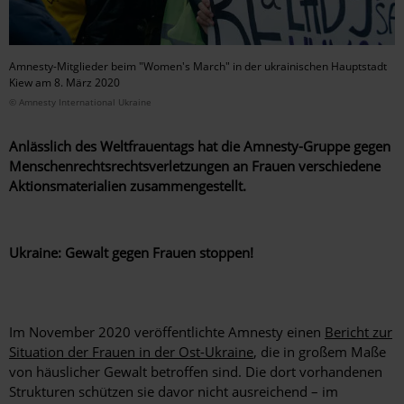
Amnesty-Mitglieder beim "Women's March" in der ukrainischen Hauptstadt
Kiew am 8. März 2020
© Amnesty International Ukraine
Anlässlich des Weltfrauentags hat die Amnesty-Gruppe gegen
Menschenrechtsrechtsverletzungen an Frauen verschiedene
Aktionsmaterialien zusammengestellt.
Ukraine: Gewalt gegen Frauen stoppen!
Im November 2020 veröffentlichte Amnesty einen
Bericht zur
Situation der Frauen in der Ost-Ukraine
, die in großem Maße
von häuslicher Gewalt betroffen sind. Die dort vorhandenen
Strukturen schützen sie davor nicht ausreichend – im