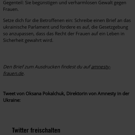
Gegenteil: Sie begünstigen und verharmlosen Gewalt gegen
Frauen.
Setze dich für die Betroffenen ein: Schreibe einen Brief an das
ukrainische Parlament und fordere es auf, die Gesetzgebung
so anzupassen, dass das Recht der Frauen auf ein Leben in
Sicherheit gewahrt wird.
Den Brief zum Ausdrucken findest du auf
amnesty-
frauen.de
.
Tweet von Oksana Pokalchuk, Direktorin von Amnesty in der
Ukraine:
Twitter freischalten