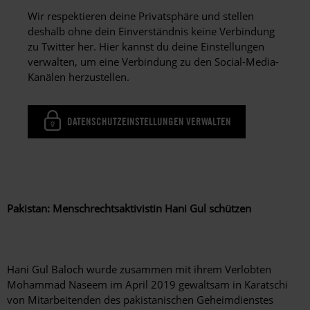
Wir respektieren deine Privatsphäre und stellen
deshalb ohne dein Einverständnis keine Verbindung
zu Twitter her. Hier kannst du deine Einstellungen
verwalten, um eine Verbindung zu den Social-Media-
Kanälen herzustellen.
DATENSCHUTZEINSTELLUNGEN VERWALTEN
Pakistan: Menschrechtsaktivistin Hani Gul schützen
Hani Gul Baloch wurde zusammen mit ihrem Verlobten
Mohammad Naseem im April 2019 gewaltsam in Karatschi
von Mitarbeitenden des pakistanischen Geheimdienstes