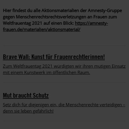
Hier findest du alle Aktionsmaterialien der Amnesty-Gruppe
gegen Menschenrechtsrechtsverletzungen an Frauen zum
Weltfrauentag 2021 auf einen Blick:
https://amnesty-
frauen.de/materialien/aktionsmaterial/
Brave Wall: Kunst für Frauenrechtlerinnen!
Zum Weltfrauentag 2021 würdigten wir ihren mutigen Einsatz
mit einem Kunstwerk im öffentlichen Raum.
Mut braucht Schutz
Setz dich für diejenigen ein, die Menschenrechte verteidigen –
denn sie leben gefährlich!