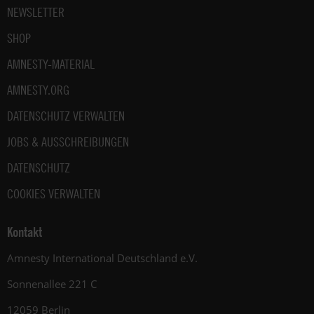
NEWSLETTER
SHOP
AMNESTY-MATERIAL
AMNESTY.ORG
DATENSCHUTZ VERWALTEN
JOBS & AUSSCHREIBUNGEN
DATENSCHUTZ
COOKIES VERWALTEN
Kontakt
Amnesty International Deutschland e.V.
Sonnenallee 221 C
12059 Berlin