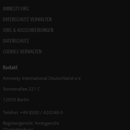
AMNESTY.ORG
DATENSCHUTZ VERWALTEN
JOBS & AUSSCHREIBUNGEN
DATENSCHUTZ
COOKIES VERWALTEN
Kontakt
Amnesty International Deutschland e.V.
Sonnenallee 221 C
12059 Berlin
Telefon: +49 (0)30 / 420248-0
Registergericht: Amtsgericht
Charlottenburg