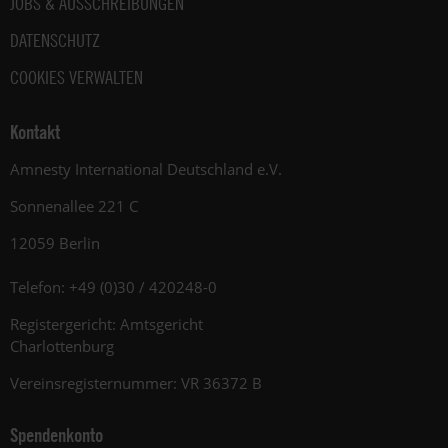
JOBS & AUSSCHREIBUNGEN
DATENSCHUTZ
COOKIES VERWALTEN
Kontakt
Amnesty International Deutschland e.V.
Sonnenallee 221 C
12059 Berlin
Telefon: +49 (0)30 / 420248-0
Registergericht: Amtsgericht
Charlottenburg
Vereinsregisternummer: VR 36372 B
Spendenkonto