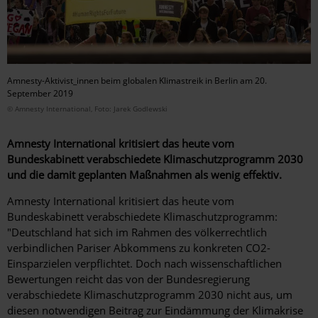
Amnesty-Aktivist_innen beim globalen Klimastreik in Berlin am 20.
September 2019
© Amnesty International, Foto: Jarek Godlewski
Amnesty International kritisiert das heute vom
Bundeskabinett verabschiedete Klimaschutzprogramm 2030
und die damit geplanten Maßnahmen als wenig effektiv.
Amnesty International kritisiert das heute vom
Bundeskabinett verabschiedete Klimaschutzprogramm:
"Deutschland hat sich im Rahmen des völkerrechtlich
verbindlichen Pariser Abkommens zu konkreten CO2-
Einsparzielen verpflichtet. Doch nach wissenschaftlichen
Bewertungen reicht das von der Bundesregierung
verabschiedete Klimaschutzprogramm 2030 nicht aus, um
diesen notwendigen Beitrag zur Eindämmung der Klimakrise