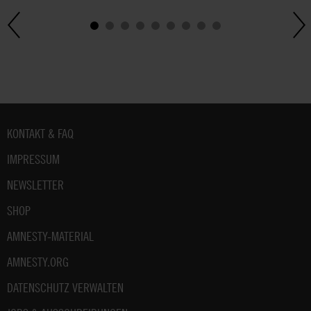
Fußbereich
KONTAKT & FAQ
IMPRESSUM
NEWSLETTER
SHOP
AMNESTY-MATERIAL
AMNESTY.ORG
DATENSCHUTZ VERWALTEN