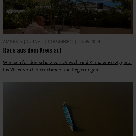
AMNESTY JOURNAL
KOLUMBIEN
27.05.2024
Raus aus dem Kreislauf
Wer sich für den Schutz von Umwelt und Klima einsetzt, gerät
ins Visier von Unternehmen und Regierungen.