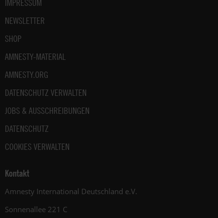
IMPRESSUM
NEWSLETTER
SHOP
AMNESTY-MATERIAL
AMNESTY.ORG
DATENSCHUTZ VERWALTEN
JOBS & AUSSCHREIBUNGEN
DATENSCHUTZ
COOKIES VERWALTEN
Kontakt
Amnesty International Deutschland e.V.
Sonnenallee 221 C