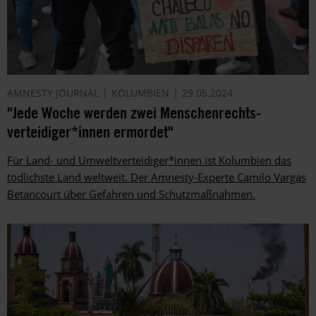
AMNESTY JOURNAL
KOLUMBIEN
29.05.2024
"Jede Woche werden zwei Menschenrechts­
verteidiger*innen ermordet"
Für Land- und Umweltverteidiger*innen ist Kolumbien das
tödlichste Land weltweit. Der Amnesty-Experte Camilo Vargas
Betancourt über Gefahren und Schutzmaßnahmen.